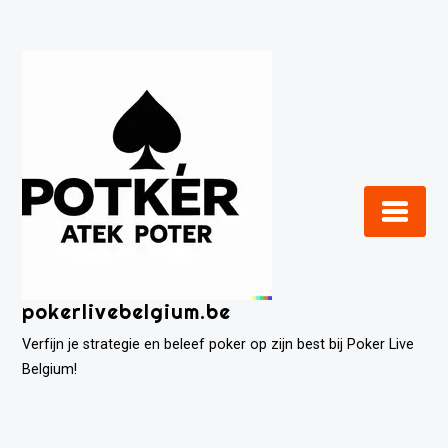
Ga
naar
de
inhoud
pokerlivebelgium.be
Verfijn je strategie en beleef poker op zijn best bij Poker Live
Belgium!