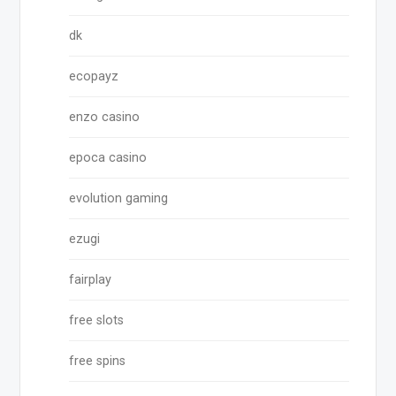
dk
ecopayz
enzo casino
epoca casino
evolution gaming
ezugi
fairplay
free slots
free spins