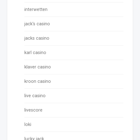
interwetten
jack's casino
jacks casino
karl casino
klaver casino
kroon casino
live casino
livescore
loki
lucky jack