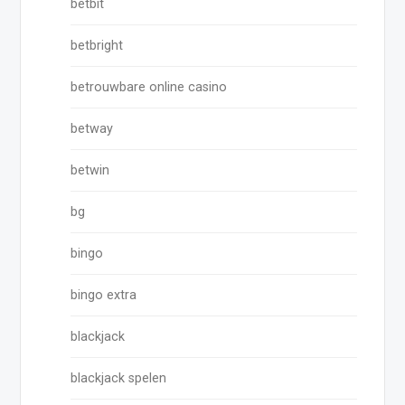
betbit
betbright
betrouwbare online casino
betway
betwin
bg
bingo
bingo extra
blackjack
blackjack spelen