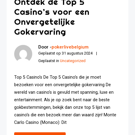
Ontdek de Top 5
Casino’s voor een
Onvergetelijke
Gokervaring
Door -
pokerlivebelgium
Geplaatst op
31 augustus 2024
Geplaatst in
Uncategorized
Top 5 Casino’s De Top 5 Casino’s die je moet
bezoeken voor een onvergetelijke gokervaring De
wereld van casino’s is gevuld met spanning, luxe en
entertainment. Als je op zoek bent naar de beste
gokbestemmingen, bekijk dan onze top 5 lijst van
casino’s die een bezoek meer dan waard zijn! Monte
Carlo Casino (Monaco): Dit