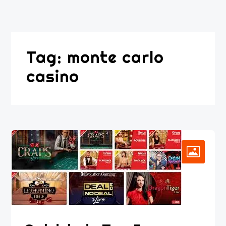
Tag:
monte carlo
casino