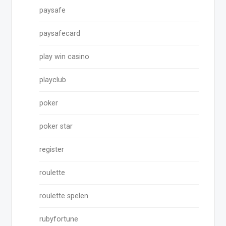
paysafe
paysafecard
play win casino
playclub
poker
poker star
register
roulette
roulette spelen
rubyfortune