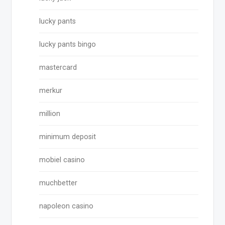
lucky pants
lucky pants bingo
mastercard
merkur
million
minimum deposit
mobiel casino
muchbetter
napoleon casino