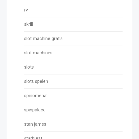
rv
skrill
slot machine gratis
slot machines
slots
slots spelen
spinomenal
spinpalace
stan james
starburst