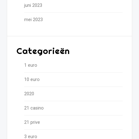
juni 2023
mei 2023
Categorieën
1 euro
10 euro
2020
21 casino
21 prive
3 euro