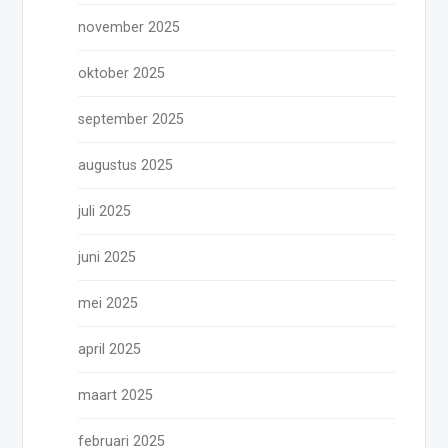
november 2025
oktober 2025
september 2025
augustus 2025
juli 2025
juni 2025
mei 2025
april 2025
maart 2025
februari 2025