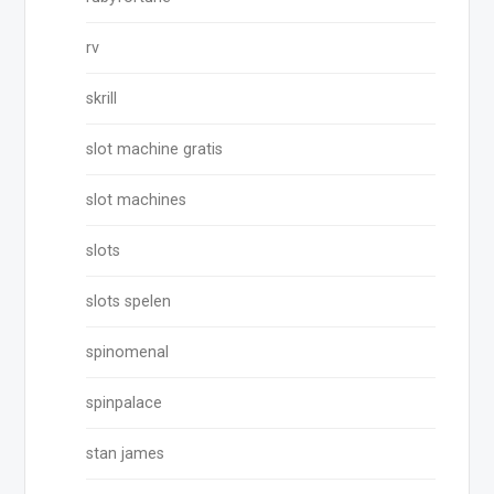
rv
skrill
slot machine gratis
slot machines
slots
slots spelen
spinomenal
spinpalace
stan james