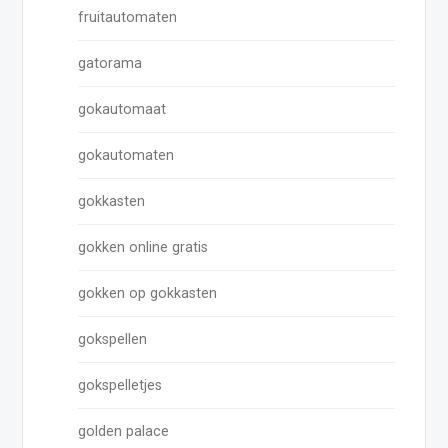
fruitautomaten
gatorama
gokautomaat
gokautomaten
gokkasten
gokken online gratis
gokken op gokkasten
gokspellen
gokspelletjes
golden palace