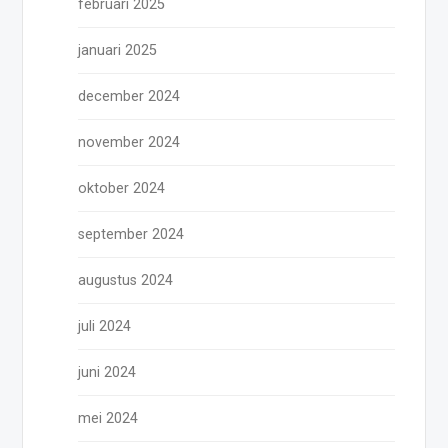
februari 2025
januari 2025
december 2024
november 2024
oktober 2024
september 2024
augustus 2024
juli 2024
juni 2024
mei 2024