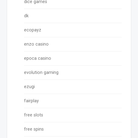
dice games
dk
ecopayz
enzo casino
epoca casino
evolution gaming
ezugi
fairplay
free slots
free spins