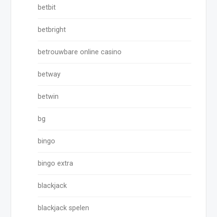
betbit
betbright
betrouwbare online casino
betway
betwin
bg
bingo
bingo extra
blackjack
blackjack spelen