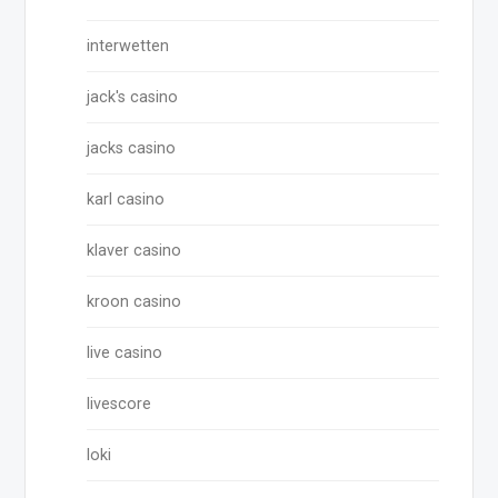
interwetten
jack's casino
jacks casino
karl casino
klaver casino
kroon casino
live casino
livescore
loki