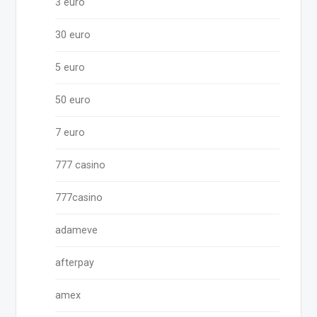
3 euro
30 euro
5 euro
50 euro
7 euro
777 casino
777casino
adameve
afterpay
amex