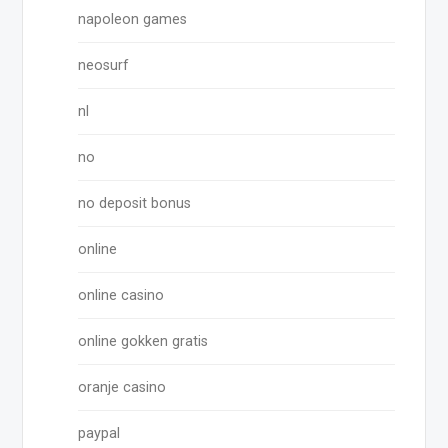
napoleon games
neosurf
nl
no
no deposit bonus
online
online casino
online gokken gratis
oranje casino
paypal