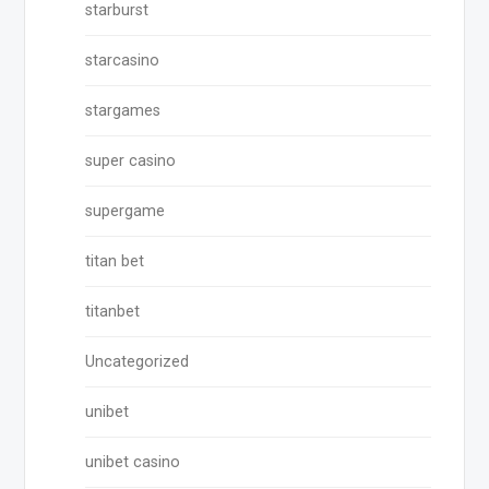
starburst
starcasino
stargames
super casino
supergame
titan bet
titanbet
Uncategorized
unibet
unibet casino