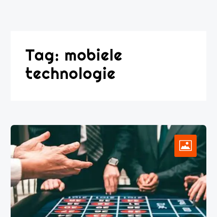
Tag:
mobiele
technologie