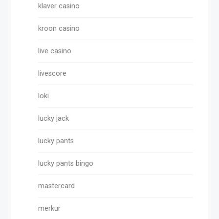
klaver casino
kroon casino
live casino
livescore
loki
lucky jack
lucky pants
lucky pants bingo
mastercard
merkur