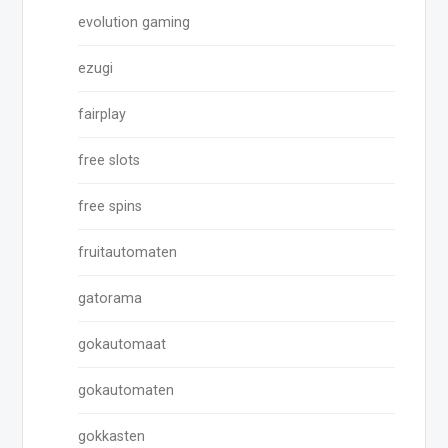
evolution gaming
ezugi
fairplay
free slots
free spins
fruitautomaten
gatorama
gokautomaat
gokautomaten
gokkasten