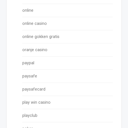
online
online casino
online gokken gratis
oranje casino
paypal
paysafe
paysafecard
play win casino
playclub