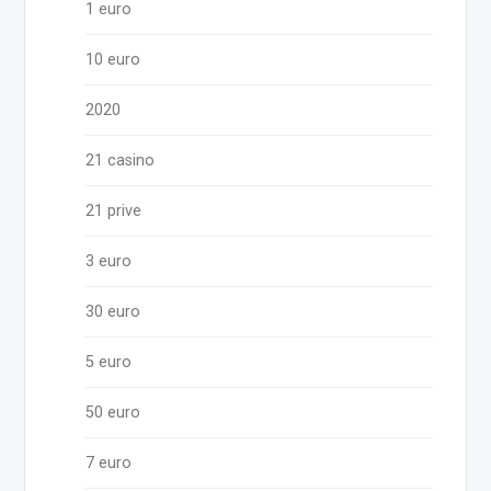
1 euro
10 euro
2020
21 casino
21 prive
3 euro
30 euro
5 euro
50 euro
7 euro