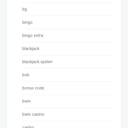
bg
bingo
bingo extra
blackjack
blackjack spelen
bob
bonus code
bwin
bwin casino
caribic