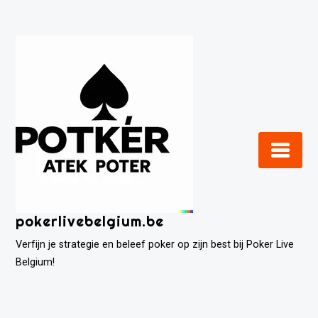
Ga
naar
de
inhoud
pokerlivebelgium.be
Verfijn je strategie en beleef poker op zijn best bij Poker Live
Belgium!