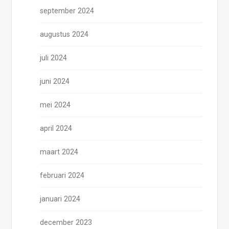
september 2024
augustus 2024
juli 2024
juni 2024
mei 2024
april 2024
maart 2024
februari 2024
januari 2024
december 2023