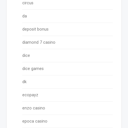
circus
da
deposit bonus
diamond 7 casino
dice
dice games
dk
ecopayz
enzo casino
epoca casino