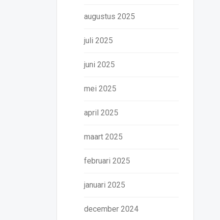
augustus 2025
juli 2025
juni 2025
mei 2025
april 2025
maart 2025
februari 2025
januari 2025
december 2024