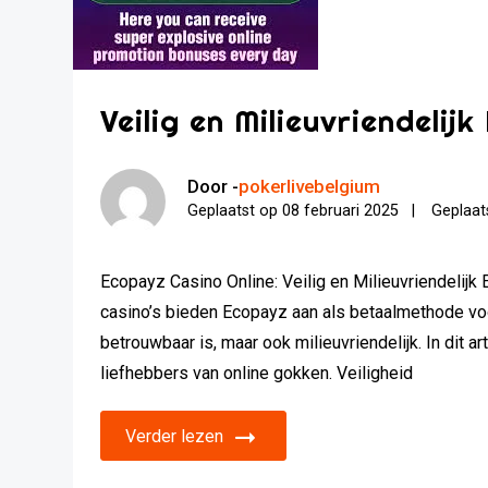
Veilig en Milieuvriendelij
Door -
pokerlivebelgium
Geplaatst op
08 februari 2025
Geplaat
Ecopayz Casino Online: Veilig en Milieuvriendelijk 
casino’s bieden Ecopayz aan als betaalmethode voor
betrouwbaar is, maar ook milieuvriendelijk. In dit
liefhebbers van online gokken. Veiligheid
Verder lezen