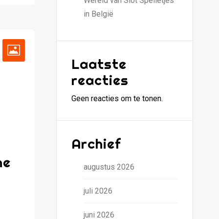
Wereld van Slot Spelletjes
in België
Laatste
reacties
Geen reacties om te tonen.
Archief
ne
augustus 2026
juli 2026
juni 2026