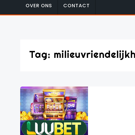
OVER ONS
CONTACT
Tag:
milieuvriendelijk