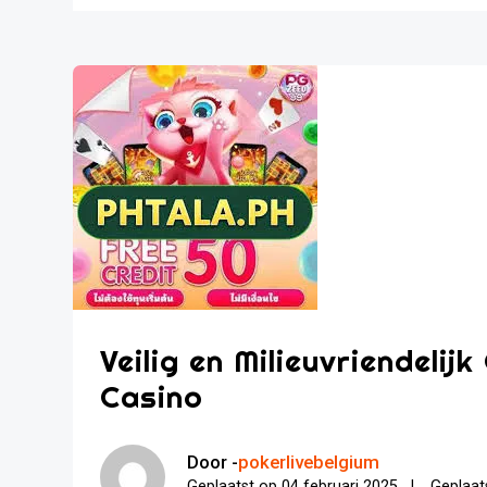
Veilig en Milieuvriendeli
Casino
Door -
pokerlivebelgium
Geplaatst op
04 februari 2025
Geplaat