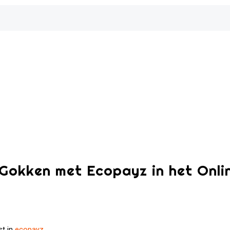
jk Gokken met Ecopayz in het Onli
st in
ecopayz