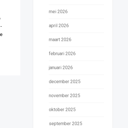
mei 2026
e
april 2026
-
de
maart 2026
februari 2026
januari 2026
december 2025
november 2025
oktober 2025
september 2025