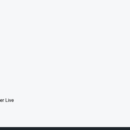
ker Live