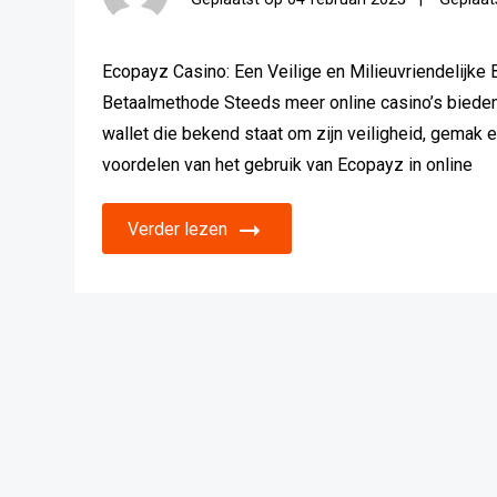
Ecopayz Casino: Een Veilige en Milieuvriendelijke
Betaalmethode Steeds meer online casino’s bieden
wallet die bekend staat om zijn veiligheid, gemak en
voordelen van het gebruik van Ecopayz in online
Verder lezen