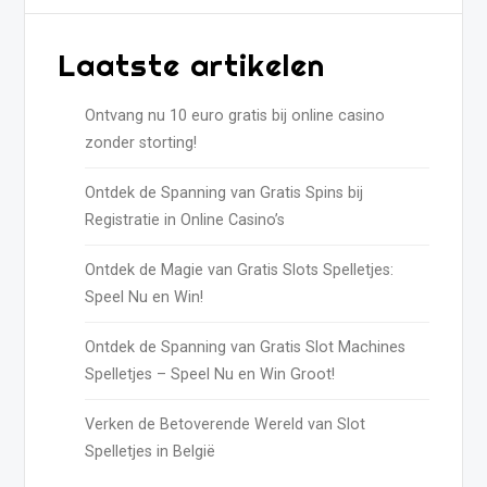
Laatste artikelen
Ontvang nu 10 euro gratis bij online casino
zonder storting!
Ontdek de Spanning van Gratis Spins bij
Registratie in Online Casino’s
Ontdek de Magie van Gratis Slots Spelletjes:
Speel Nu en Win!
Ontdek de Spanning van Gratis Slot Machines
Spelletjes – Speel Nu en Win Groot!
Verken de Betoverende Wereld van Slot
Spelletjes in België