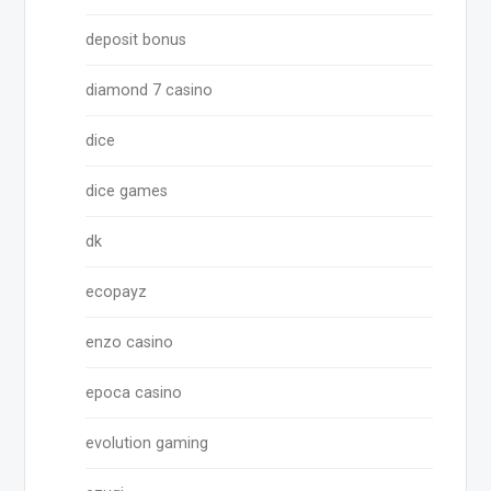
deposit bonus
diamond 7 casino
dice
dice games
dk
ecopayz
enzo casino
epoca casino
evolution gaming