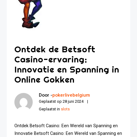
Ontdek de Betsoft
Casino-ervaring:
Innovatie en Spanning in
Online Gokken
Door -
pokerlivebelgium
Geplaatst op
28 juni 2024
Geplaatst in
slots
Ontdek Betsoft Casino: Een Wereld van Spanning en
Innovatie Betsoft Casino: Een Wereld van Spanning en