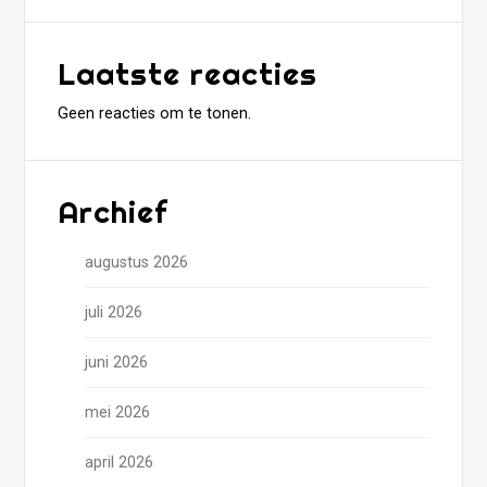
Laatste reacties
Geen reacties om te tonen.
Archief
augustus 2026
juli 2026
juni 2026
mei 2026
april 2026