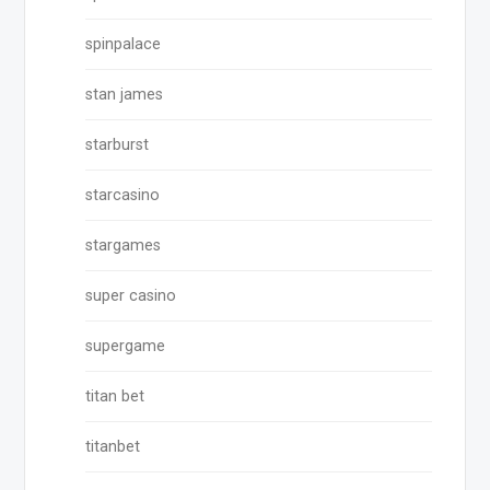
spinpalace
stan james
starburst
starcasino
stargames
super casino
supergame
titan bet
titanbet