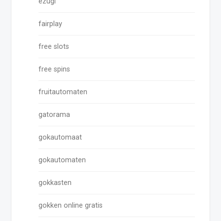
ezugi
fairplay
free slots
free spins
fruitautomaten
gatorama
gokautomaat
gokautomaten
gokkasten
gokken online gratis