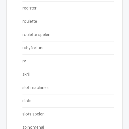
register
roulette
roulette spelen
rubyfortune
rv
skrill
slot machines
slots
slots spelen
spinomenal