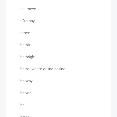
adameve
afterpay
amex
betbit
betbright
betrouwbare online casino
betway
betwin
bg