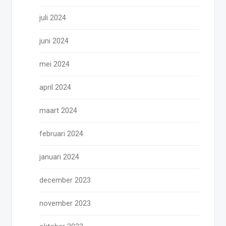
juli 2024
juni 2024
mei 2024
april 2024
maart 2024
februari 2024
januari 2024
december 2023
november 2023