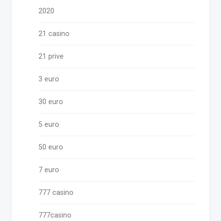
2020
21 casino
21 prive
3 euro
30 euro
5 euro
50 euro
7 euro
777 casino
777casino