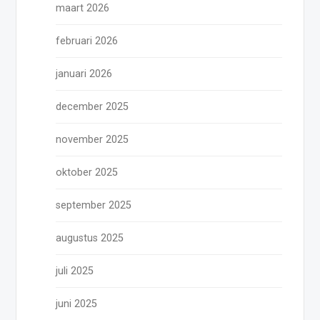
maart 2026
februari 2026
januari 2026
december 2025
november 2025
oktober 2025
september 2025
augustus 2025
juli 2025
juni 2025