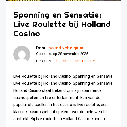
Spanning en Sensatie:
Live Roulette bij Holland
Casino
Door -
pokerlivebelgium
Geplaatst op
28 november 2025
Geplaatst in
holland casino
,
roulette
Live Roulette bij Holland Casino: Spanning en Sensatie
Live Roulette bij Holland Casino: Spanning en Sensatie
Holland Casino staat bekend om zijn spannende
casinospellen en live entertainment. Een van de
populairste spellen in het casino is live roulette, een
klassiek casinospel dat spelers over de hele wereld
aantrekt. Bij live roulette in Holland Casino kunnen