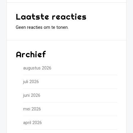
Laatste reacties
Geen reacties om te tonen.
Archief
augustus 2026
juli 2026
juni 2026
mei 2026
april 2026