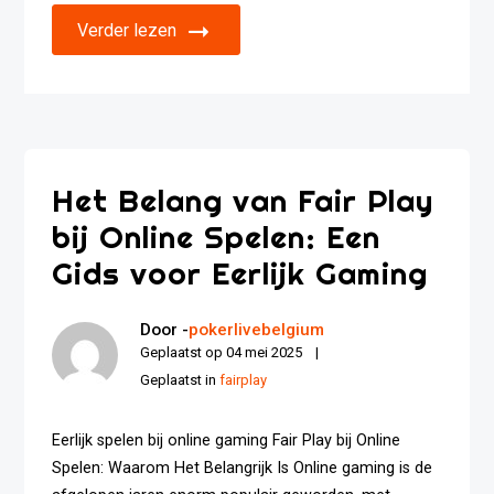
Verder lezen
Het Belang van Fair Play
bij Online Spelen: Een
Gids voor Eerlijk Gaming
Door -
pokerlivebelgium
Geplaatst op
04 mei 2025
Geplaatst in
fairplay
Eerlijk spelen bij online gaming Fair Play bij Online
Spelen: Waarom Het Belangrijk Is Online gaming is de