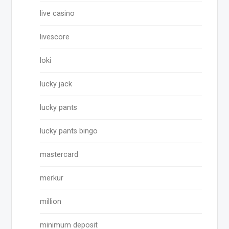
live casino
livescore
loki
lucky jack
lucky pants
lucky pants bingo
mastercard
merkur
million
minimum deposit