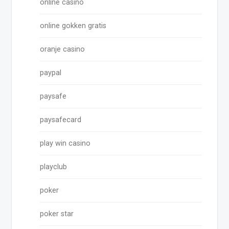
online casino
online gokken gratis
oranje casino
paypal
paysafe
paysafecard
play win casino
playclub
poker
poker star