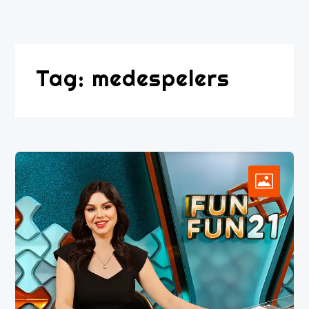
Tag:
medespelers