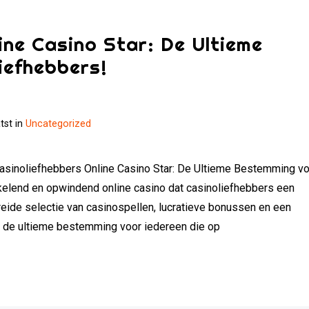
ne Casino Star: De Ultieme
iefhebbers!
tst in
Uncategorized
asinoliefhebbers Online Casino Star: De Ultieme Bestemming v
kelend en opwindend online casino dat casinoliefhebbers een
eide selectie van casinospellen, lucratieve bonussen en een
ar de ultieme bestemming voor iedereen die op