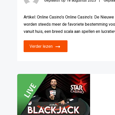
Geplaatst op
18 augustus 2025
Geplaa
Artikel: Online Casino’s Online Casino’s: De Nieuwe
worden steeds meer de favoriete bestemming voor
vanuit huis, een breed scala aan spellen en lucrati
Verder lezen