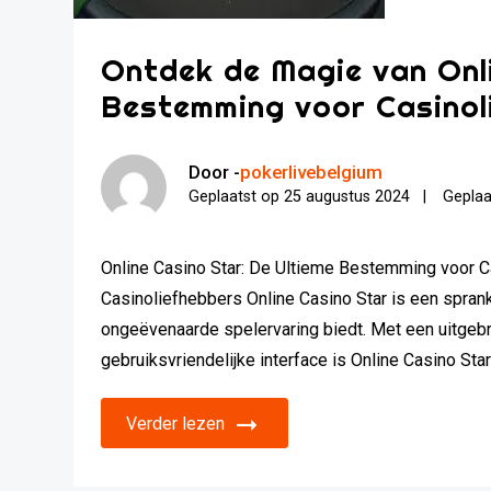
Ontdek de Magie van Onli
Bestemming voor Casinol
Door -
pokerlivebelgium
Geplaatst op
25 augustus 2024
Geplaa
Online Casino Star: De Ultieme Bestemming voor C
Casinoliefhebbers Online Casino Star is een spran
ongeëvenaarde spelervaring biedt. Met een uitgebr
gebruiksvriendelijke interface is Online Casino St
Verder lezen