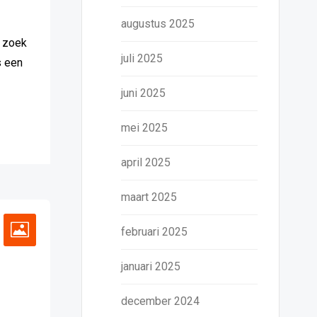
augustus 2025
p zoek
juli 2025
s een
juni 2025
mei 2025
april 2025
maart 2025
februari 2025
januari 2025
december 2024