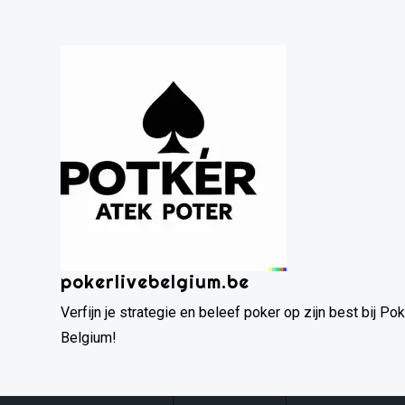
Ga
naar
de
inhoud
pokerlivebelgium.be
Verfijn je strategie en beleef poker op zijn best bij Po
Belgium!