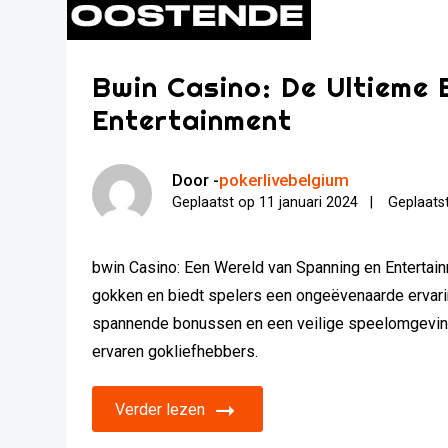
Bwin Casino: De Ultieme
Entertainment
Door -
pokerlivebelgium
Geplaatst op
11 januari 2024
Geplaats
bwin Casino: Een Wereld van Spanning en Entertai
gokken en biedt spelers een ongeëvenaarde ervarin
spannende bonussen en een veilige speelomgeving
ervaren gokliefhebbers.
Verder lezen