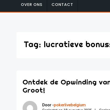
OVER ONS
CONTACT
Tag:
lucratieve bonu
Ontdek de Opwinding van 
Groot!
Door -
pokerlivebelgium