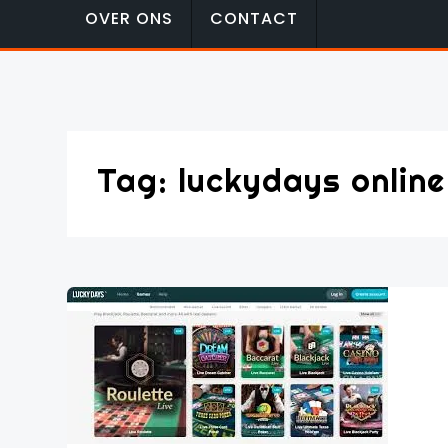
OVER ONS
CONTACT
Tag:
luckydays online