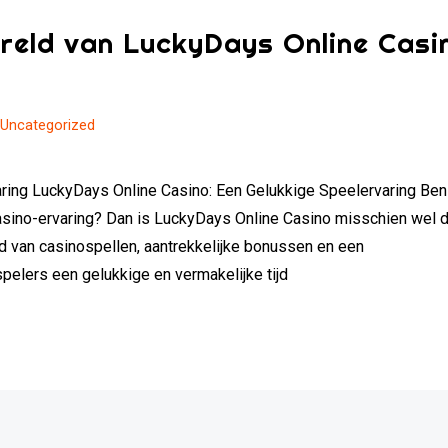
eld van LuckyDays Online Casi
n
Uncategorized
ring LuckyDays Online Casino: Een Gelukkige Speelervaring Ben
sino-ervaring? Dan is LuckyDays Online Casino misschien wel 
d van casinospellen, aantrekkelijke bonussen en een
spelers een gelukkige en vermakelijke tijd