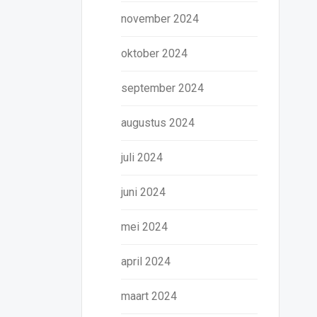
november 2024
oktober 2024
september 2024
augustus 2024
juli 2024
juni 2024
mei 2024
april 2024
maart 2024