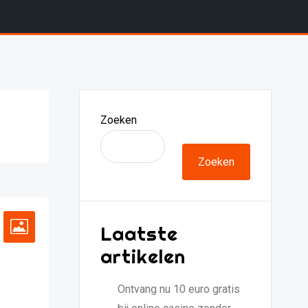
Zoeken
Zoeken
Laatste
artikelen
Ontvang nu 10 euro gratis