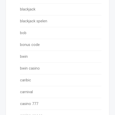
blackjack
blackjack spelen
bob
bonus code
bwin
bwin casino
caribic
carnival
casino 777