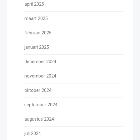
april 2025
maart 2025
februari 2025
januari 2025
december 2024
november 2024
oktober 2024
september 2024
augustus 2024
juli 2024