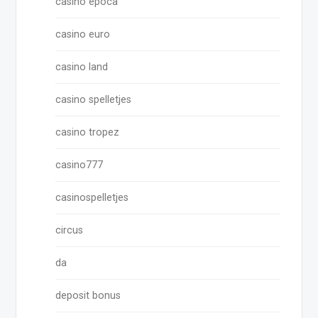
casino epoca
casino euro
casino land
casino spelletjes
casino tropez
casino777
casinospelletjes
circus
da
deposit bonus