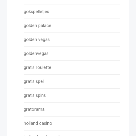
gokspelletjes
golden palace
golden vegas
goldenvegas
gratis roulette
gratis spel
gratis spins
gratorama
holland casino