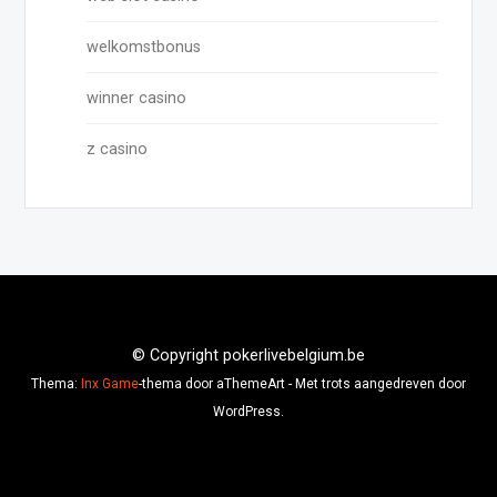
welkomstbonus
winner casino
z casino
© Copyright pokerlivebelgium.be
Thema:
Inx Game
-thema door aThemeArt - Met trots aangedreven door
WordPress.