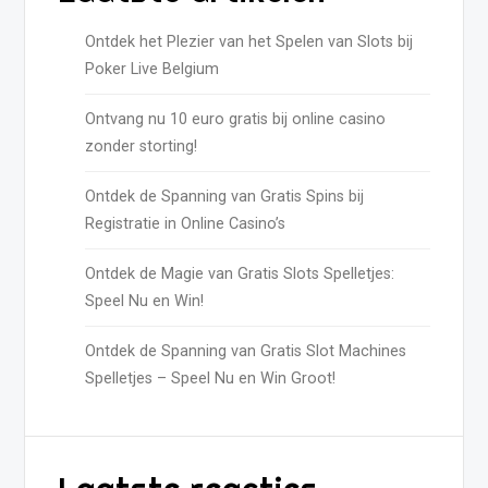
Ontdek het Plezier van het Spelen van Slots bij
Poker Live Belgium
Ontvang nu 10 euro gratis bij online casino
zonder storting!
Ontdek de Spanning van Gratis Spins bij
Registratie in Online Casino’s
Ontdek de Magie van Gratis Slots Spelletjes:
Speel Nu en Win!
Ontdek de Spanning van Gratis Slot Machines
Spelletjes – Speel Nu en Win Groot!
Laatste reacties