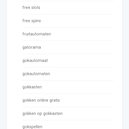
free slots
free spins
fruitautomaten
gatorama
gokautomaat
gokautomaten
gokkasten
gokken online gratis
gokken op gokkasten
gokspellen