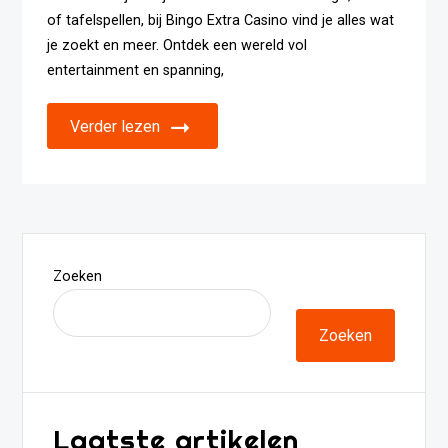
of tafelspellen, bij Bingo Extra Casino vind je alles wat
je zoekt en meer. Ontdek een wereld vol
entertainment en spanning,
Verder lezen
Zoeken
Zoeken
Laatste artikelen