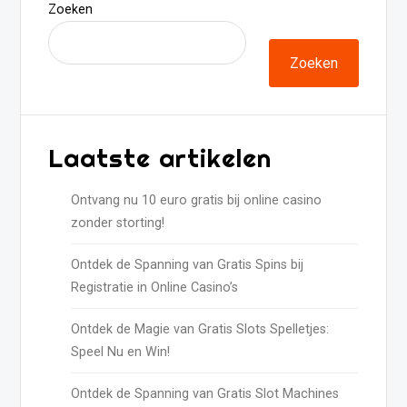
Zoeken
Zoeken
Laatste artikelen
Ontvang nu 10 euro gratis bij online casino
zonder storting!
Ontdek de Spanning van Gratis Spins bij
Registratie in Online Casino’s
Ontdek de Magie van Gratis Slots Spelletjes:
Speel Nu en Win!
Ontdek de Spanning van Gratis Slot Machines