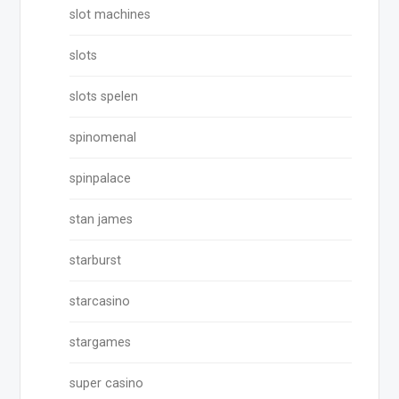
slot machines
slots
slots spelen
spinomenal
spinpalace
stan james
starburst
starcasino
stargames
super casino