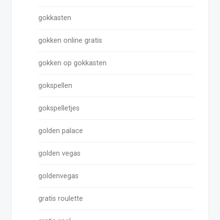
gokkasten
gokken online gratis
gokken op gokkasten
gokspellen
gokspelletjes
golden palace
golden vegas
goldenvegas
gratis roulette