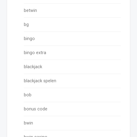
betwin
bg
bingo
bingo extra
blackjack
blackjack spelen
bob
bonus code
bwin