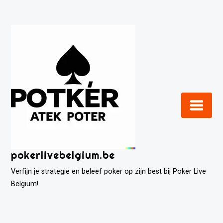
Ga
naar
de
inhoud
pokerlivebelgium.be
Verfijn je strategie en beleef poker op zijn best bij Poker Live
Belgium!