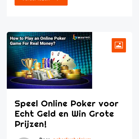
Speel Online Poker voor
Echt Geld en Win Grote
Prijzen!