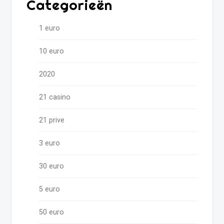
Categorieën
1 euro
10 euro
2020
21 casino
21 prive
3 euro
30 euro
5 euro
50 euro