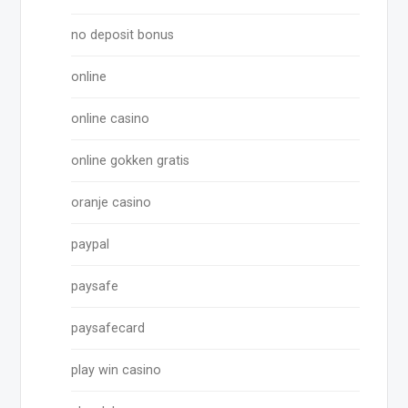
no deposit bonus
online
online casino
online gokken gratis
oranje casino
paypal
paysafe
paysafecard
play win casino