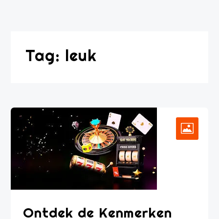
Tag:
leuk
Ontdek de Kenmerken