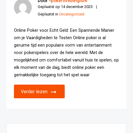
Door -
pokerlivebelgium
Geplaatst op
14 december 2023
Geplaatst in
Uncategorized
Online Poker voor Echt Geld: Een Spannende Manier
om je Vaardigheden te Testen Online poker is al
geruime tijd een populaire vorm van entertainment
voor pokerspelers over de hele wereld. Met de
mogelijkheid om comfortabel vanuit huis te spelen, op
elk moment van de dag, biedt online poker een
gemakkelijke toegang tot het spel waar
Verder lezen