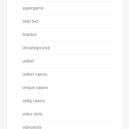
supergame
titan bet
titanbet
Uncategorized
unibet
unibet casino
unique casino
veilig casino
video slots
videoslots