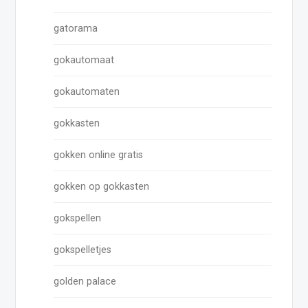
gatorama
gokautomaat
gokautomaten
gokkasten
gokken online gratis
gokken op gokkasten
gokspellen
gokspelletjes
golden palace