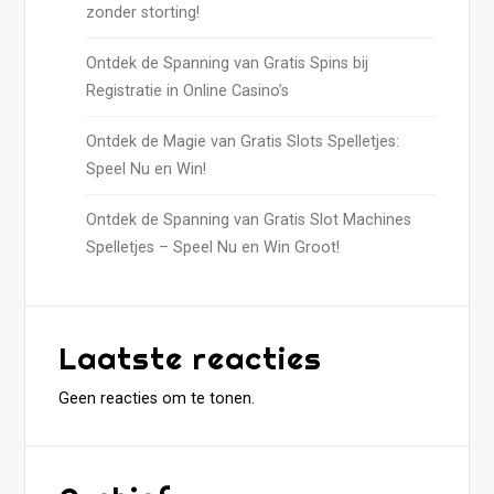
zonder storting!
Ontdek de Spanning van Gratis Spins bij
Registratie in Online Casino’s
Ontdek de Magie van Gratis Slots Spelletjes:
Speel Nu en Win!
Ontdek de Spanning van Gratis Slot Machines
Spelletjes – Speel Nu en Win Groot!
Laatste reacties
Geen reacties om te tonen.