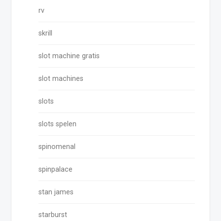
rv
skrill
slot machine gratis
slot machines
slots
slots spelen
spinomenal
spinpalace
stan james
starburst