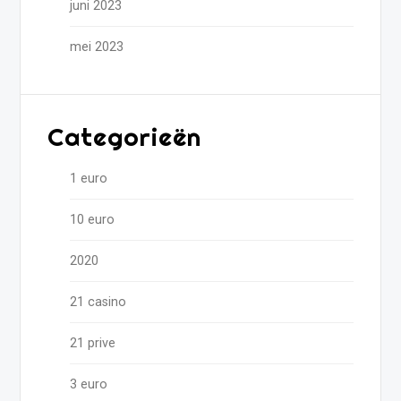
juni 2023
mei 2023
Categorieën
1 euro
10 euro
2020
21 casino
21 prive
3 euro