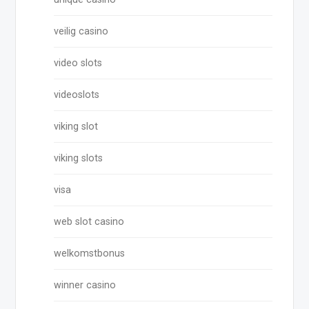
veilig casino
video slots
videoslots
viking slot
viking slots
visa
web slot casino
welkomstbonus
winner casino