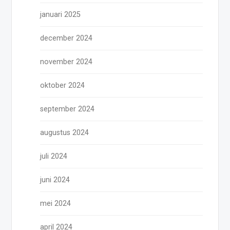
januari 2025
december 2024
november 2024
oktober 2024
september 2024
augustus 2024
juli 2024
juni 2024
mei 2024
april 2024