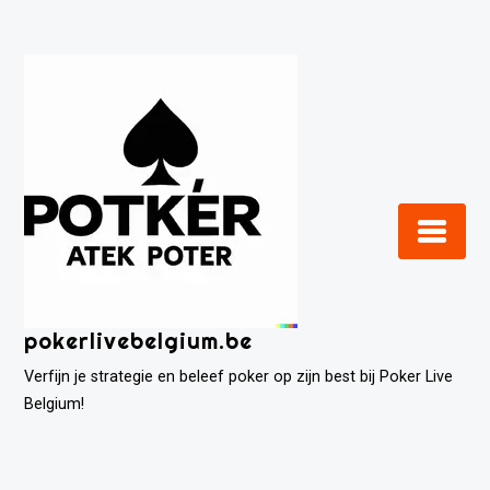
Ga
naar
de
inhoud
pokerlivebelgium.be
Verfijn je strategie en beleef poker op zijn best bij Poker Live
Belgium!