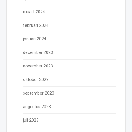
maart 2024
februari 2024
januari 2024
december 2023
november 2023
oktober 2023
september 2023
augustus 2023
juli 2023