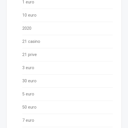
1 euro
10 euro
2020
21 casino
21 prive
3 euro
30 euro
5 euro
50 euro
7 euro