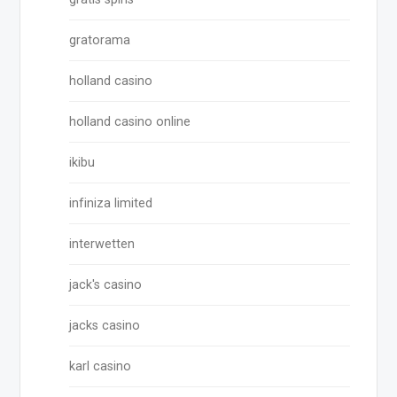
gratorama
holland casino
holland casino online
ikibu
infiniza limited
interwetten
jack's casino
jacks casino
karl casino