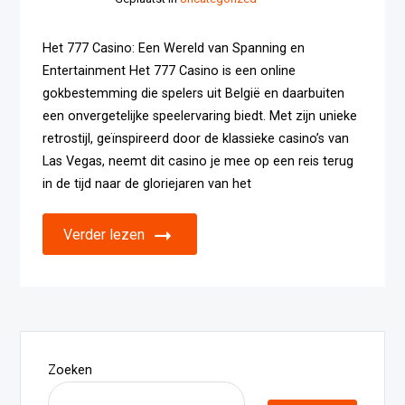
Het 777 Casino: Een Wereld van Spanning en
Entertainment Het 777 Casino is een online
gokbestemming die spelers uit België en daarbuiten
een onvergetelijke speelervaring biedt. Met zijn unieke
retrostijl, geïnspireerd door de klassieke casino’s van
Las Vegas, neemt dit casino je mee op een reis terug
in de tijd naar de gloriejaren van het
Verder lezen
Zoeken