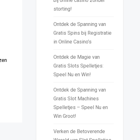
bij online casino zonder
storting!
Ontdek de Spanning van
Gratis Spins bij Registratie
in Online Casino’s
Ontdek de Magie van
ezen
Gratis Slots Spelletjes:
Speel Nu en Win!
Ontdek de Spanning van
Gratis Slot Machines
Spelletjes – Speel Nu en
Win Groot!
Verken de Betoverende