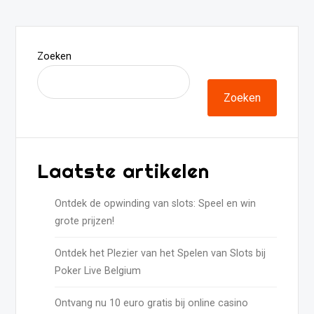
Zoeken
Zoeken
Laatste artikelen
Ontdek de opwinding van slots: Speel en win
grote prijzen!
Ontdek het Plezier van het Spelen van Slots bij
Poker Live Belgium
Ontvang nu 10 euro gratis bij online casino