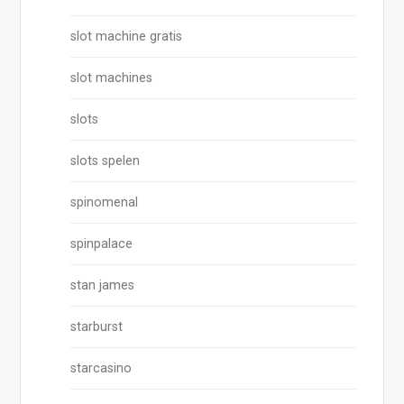
slot machine gratis
slot machines
slots
slots spelen
spinomenal
spinpalace
stan james
starburst
starcasino