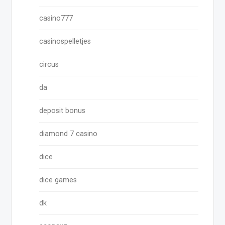
casino777
casinospelletjes
circus
da
deposit bonus
diamond 7 casino
dice
dice games
dk