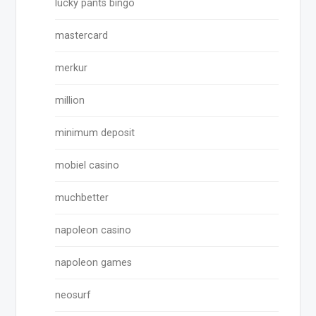
lucky pants bingo
mastercard
merkur
million
minimum deposit
mobiel casino
muchbetter
napoleon casino
napoleon games
neosurf