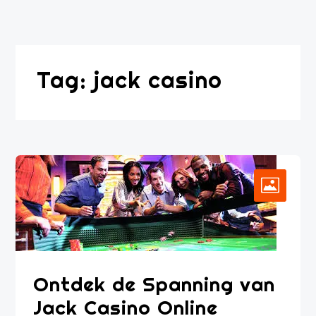
Tag:
jack casino
Ontdek de Spanning van
Jack Casino Online