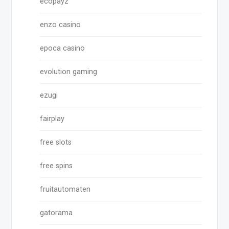
ecopayz
enzo casino
epoca casino
evolution gaming
ezugi
fairplay
free slots
free spins
fruitautomaten
gatorama