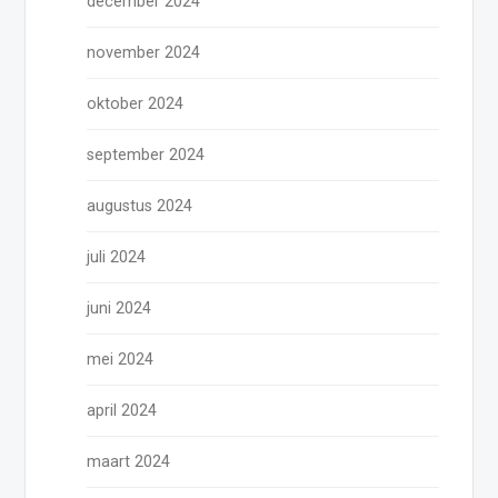
december 2024
november 2024
oktober 2024
september 2024
augustus 2024
juli 2024
juni 2024
mei 2024
april 2024
maart 2024