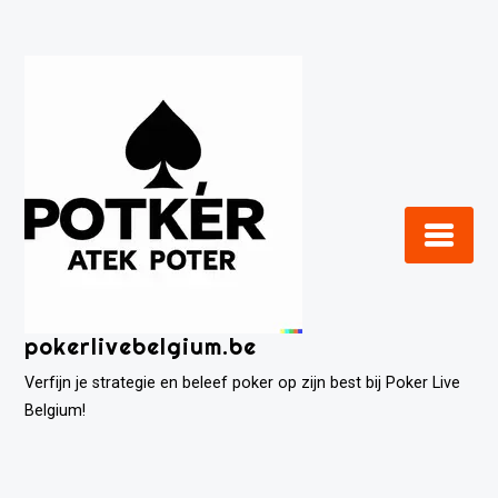
Ga
naar
de
inhoud
pokerlivebelgium.be
Verfijn je strategie en beleef poker op zijn best bij Poker Live
Belgium!