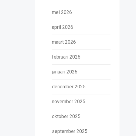
mei 2026
april 2026
maart 2026
februari 2026
januari 2026
december 2025
november 2025
oktober 2025
september 2025