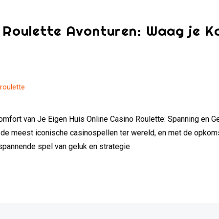
 Roulette Avonturen: Waag je K
n
roulette
omfort van Je Eigen Huis Online Casino Roulette: Spanning en Ge
n de meest iconische casinospellen ter wereld, en met de opkom
 spannende spel van geluk en strategie