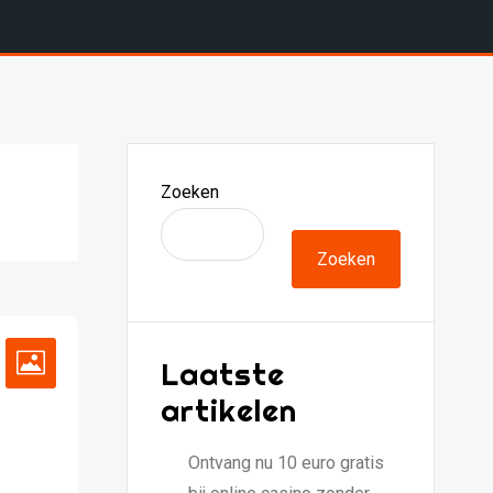
Zoeken
Zoeken
Laatste
artikelen
Ontvang nu 10 euro gratis