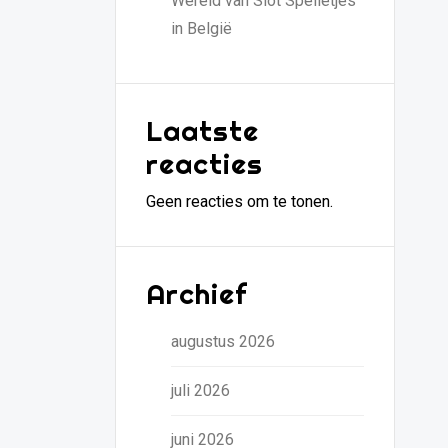
Wereld van Slot Spelletjes
in België
Laatste
reacties
Geen reacties om te tonen.
Archief
augustus 2026
juli 2026
juni 2026