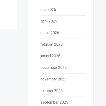
mei 2026
april 2026
maart 2026
februari 2026
januari 2026
december 2025
november 2025
oktober 2025
september 2025