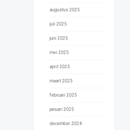
augustus 2025
juli 2025
juni 2025
mei 2025
april 2025
maart 2025
februari 2025
januari 2025
december 2024