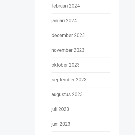
februari 2024
januari 2024
december 2023
november 2023
oktober 2023
september 2023
augustus 2023
juli 2023
juni 2023