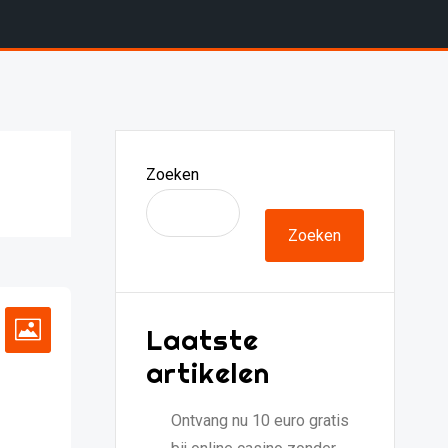
Zoeken
Zoeken
Laatste
artikelen
Ontvang nu 10 euro gratis