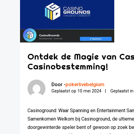
Ontdek de Magie van Cas
Casinobestemming!
Door -
pokerlivebelgium
Geplaatst op
10 mei 2024
Geplaatst i
Casinoground: Waar Spanning en Entertainment Sa
Samenkomen Welkom bij Casinoground, de ultieme 
doorgewinterde speler bent of gewoon op zoek bent