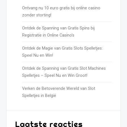
Ontvang nu 10 euro gratis bij online casino
zonder storting!
Ontdek de Spanning van Gratis Spins bij
Registratie in Online Casino’s
Ontdek de Magie van Gratis Slots Spelletjes:
Speel Nu en Win!
Ontdek de Spanning van Gratis Slot Machines
Spelletjes – Speel Nu en Win Groot!
Verken de Betoverende Wereld van Slot
Spelletjes in België
Laatste reacties