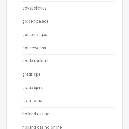
gokspelletjes
golden palace
golden vegas
goldenvegas
gratis roulette
gratis spel
gratis spins
gratorama
holland casino
holland casino online