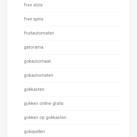
free slots
free spins
fruitautomaten
gatorama
gokautomaat
gokautomaten
gokkasten
gokken online gratis
gokken op gokkasten
gokspellen