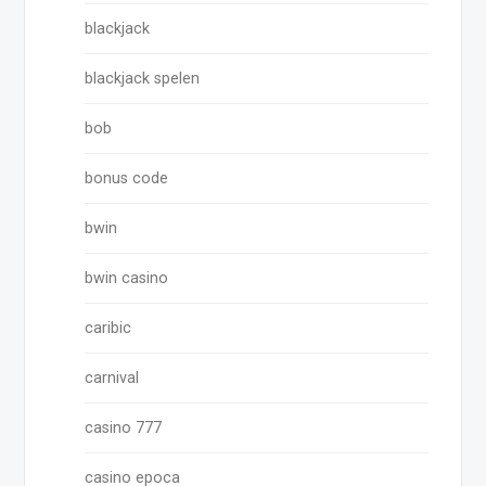
blackjack
blackjack spelen
bob
bonus code
bwin
bwin casino
caribic
carnival
casino 777
casino epoca