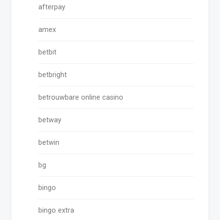
afterpay
amex
betbit
betbright
betrouwbare online casino
betway
betwin
bg
bingo
bingo extra