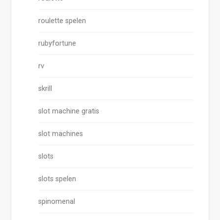
roulette spelen
rubyfortune
rv
skrill
slot machine gratis
slot machines
slots
slots spelen
spinomenal