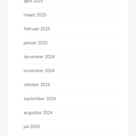
april 2025
maart 2025
februari 2025
januari 2025
december 2024
november 2024
oktober 2024
september 2024
augustus 2024
juli 2024