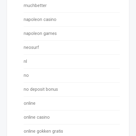
muchbetter
napoleon casino
napoleon games
neosurf
nl
no
no deposit bonus
online
online casino
online gokken gratis