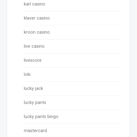
karl casino
klaver casino
kroon casino
live casino
livescore
loki
lucky jack
lucky pants
lucky pants bingo
mastercard