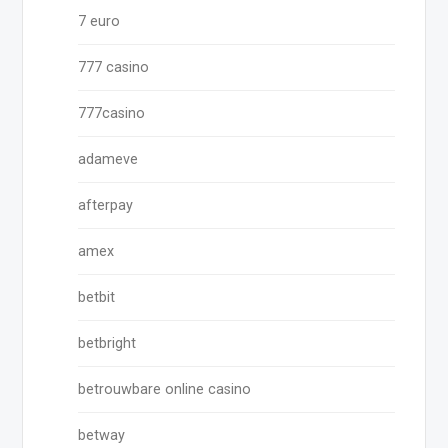
7 euro
777 casino
777casino
adameve
afterpay
amex
betbit
betbright
betrouwbare online casino
betway