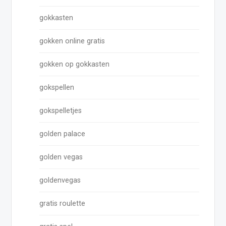
gokkasten
gokken online gratis
gokken op gokkasten
gokspellen
gokspelletjes
golden palace
golden vegas
goldenvegas
gratis roulette