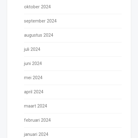
oktober 2024
september 2024
augustus 2024
juli 2024
juni 2024
mei 2024
april 2024
maart 2024
februari 2024
januari 2024