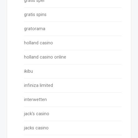
gratis spel
gratis spins
gratorama
holland casino
holland casino online
ikibu
infiniza limited
interwetten
jack's casino
jacks casino