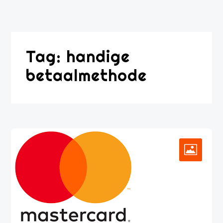
Tag:
handige
betaalmethode