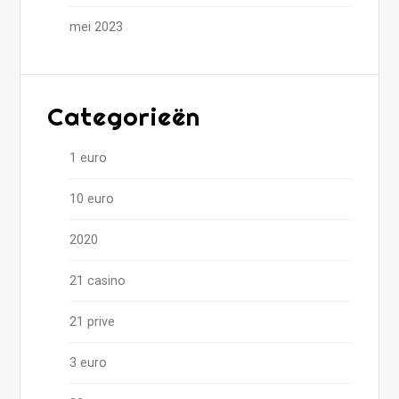
mei 2023
Categorieën
1 euro
10 euro
2020
21 casino
21 prive
3 euro