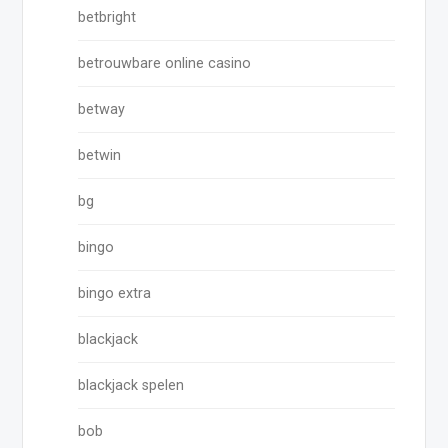
betbright
betrouwbare online casino
betway
betwin
bg
bingo
bingo extra
blackjack
blackjack spelen
bob