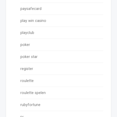
paysafecard
play win casino
playclub
poker
poker star
register
roulette
roulette spelen
rubyfortune
rv