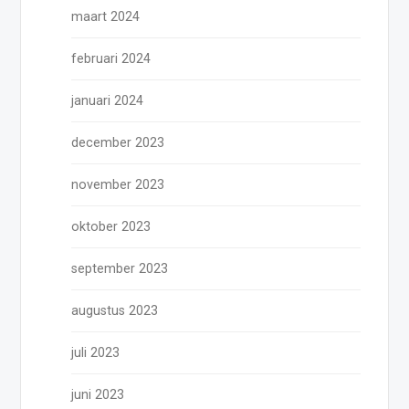
maart 2024
februari 2024
januari 2024
december 2023
november 2023
oktober 2023
september 2023
augustus 2023
juli 2023
juni 2023