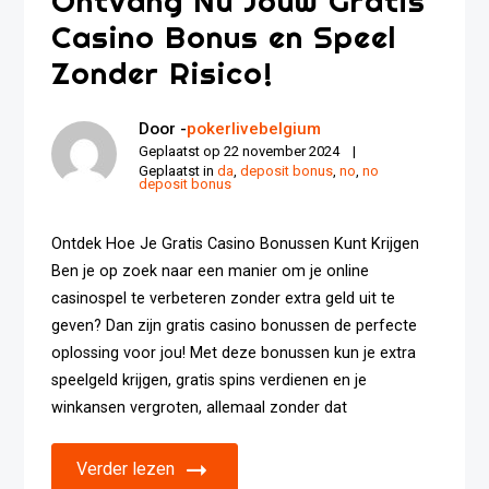
Ontvang Nu Jouw Gratis
Casino Bonus en Speel
Zonder Risico!
Door -
pokerlivebelgium
Geplaatst op
22 november 2024
Geplaatst in
da
,
deposit bonus
,
no
,
no
deposit bonus
Ontdek Hoe Je Gratis Casino Bonussen Kunt Krijgen
Ben je op zoek naar een manier om je online
casinospel te verbeteren zonder extra geld uit te
geven? Dan zijn gratis casino bonussen de perfecte
oplossing voor jou! Met deze bonussen kun je extra
speelgeld krijgen, gratis spins verdienen en je
winkansen vergroten, allemaal zonder dat
Verder lezen