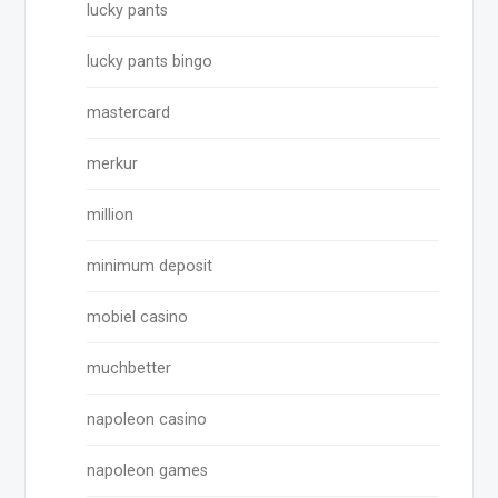
lucky pants
lucky pants bingo
mastercard
merkur
million
minimum deposit
mobiel casino
muchbetter
napoleon casino
napoleon games