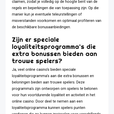
claimen, zodat je volledig op de hoogte bent van de
regels en beperkingen die van toepassing zijn. Op die
manier kun je eventuele teleurstellingen of
misverstanden voorkomen en optimaal profiteren van
de beschikbare bonusaanbiedingen.
Zijn er speciale
loyaliteitsprogramma’s die
extra bonussen bieden aan
trouwe spelers?
Ja, veel online casino’s bieden speciale
loyaliteitsprogramma’s aan die extra bonussen en
beloningen bieden aan trouwe spelers. Deze
programma’s zijn ontworpen om spelers te belonen
voor hun voortdurende loyaliteit en activiteit in het
online casino. Door deel te nemen aan een
loyaliteitsprogramma kunnen spelers punten