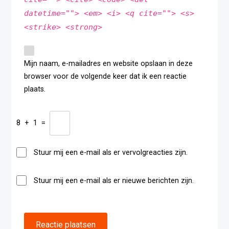
datetime=""> <em> <i> <q cite=""> <s>
<strike> <strong>
Mijn naam, e-mailadres en website opslaan in deze
browser voor de volgende keer dat ik een reactie
plaats.
8
+
1
=
Stuur mij een e-mail als er vervolgreacties zijn.
Stuur mij een e-mail als er nieuwe berichten zijn.
Reactie plaatsen