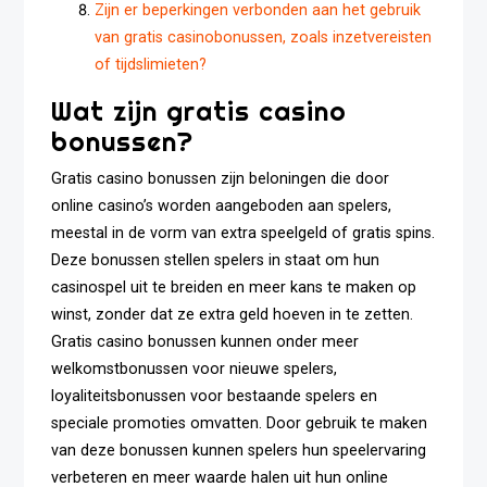
Zijn er beperkingen verbonden aan het gebruik
van gratis casinobonussen, zoals inzetvereisten
of tijdslimieten?
Wat zijn gratis casino
bonussen?
Gratis casino bonussen zijn beloningen die door
online casino’s worden aangeboden aan spelers,
meestal in de vorm van extra speelgeld of gratis spins.
Deze bonussen stellen spelers in staat om hun
casinospel uit te breiden en meer kans te maken op
winst, zonder dat ze extra geld hoeven in te zetten.
Gratis casino bonussen kunnen onder meer
welkomstbonussen voor nieuwe spelers,
loyaliteitsbonussen voor bestaande spelers en
speciale promoties omvatten. Door gebruik te maken
van deze bonussen kunnen spelers hun speelervaring
verbeteren en meer waarde halen uit hun online