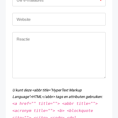
*
U kunt deze <abbr title="HyperText Markup
Language">HTML</abbr> tags en attributen gebruiken:
<a href="" title=""> <abbr title="">
<acronym title=""> <b> <blockquote
cite=""> <cite> <code> <del