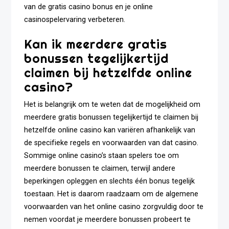
van de gratis casino bonus en je online
casinospelervaring verbeteren.
Kan ik meerdere gratis
bonussen tegelijkertijd
claimen bij hetzelfde online
casino?
Het is belangrijk om te weten dat de mogelijkheid om
meerdere gratis bonussen tegelijkertijd te claimen bij
hetzelfde online casino kan variëren afhankelijk van
de specifieke regels en voorwaarden van dat casino.
Sommige online casino’s staan spelers toe om
meerdere bonussen te claimen, terwijl andere
beperkingen opleggen en slechts één bonus tegelijk
toestaan. Het is daarom raadzaam om de algemene
voorwaarden van het online casino zorgvuldig door te
nemen voordat je meerdere bonussen probeert te