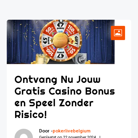
Ontvang Nu Jouw
Gratis Casino Bonus
en Speel Zonder
Risico!
Door -
pokerlivebelgium
Geplaatst op
22 november 2024