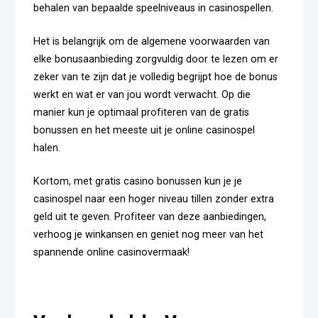
behalen van bepaalde speelniveaus in casinospellen.
Het is belangrijk om de algemene voorwaarden van
elke bonusaanbieding zorgvuldig door te lezen om er
zeker van te zijn dat je volledig begrijpt hoe de bonus
werkt en wat er van jou wordt verwacht. Op die
manier kun je optimaal profiteren van de gratis
bonussen en het meeste uit je online casinospel
halen.
Kortom, met gratis casino bonussen kun je je
casinospel naar een hoger niveau tillen zonder extra
geld uit te geven. Profiteer van deze aanbiedingen,
verhoog je winkansen en geniet nog meer van het
spannende online casinovermaak!