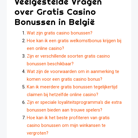
Veelgestelde Vragen
over Gratis Casino
Bonussen in België
Wat zijn gratis casino bonussen?
Hoe kan ik een gratis welkomstbonus krijgen bij
een online casino?
Zijn er verschillende soorten gratis casino
bonussen beschikbaar?
Wat zijn de voorwaarden om in aanmerking te
komen voor een gratis casino bonus?
Kan ik meerdere gratis bonussen tegelijkertijd
claimen bij hetzelfde online casino?
Zijn er speciale loyaliteitsprogramma’s die extra
bonussen bieden aan trouwe spelers?
Hoe kan ik het beste profiteren van gratis
casino bonussen om mijn winkansen te
vergroten?