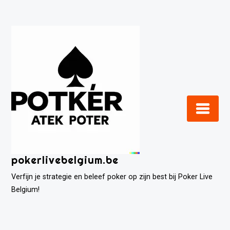
Ga
naar
de
inhoud
pokerlivebelgium.be
Verfijn je strategie en beleef poker op zijn best bij Poker Live
Belgium!