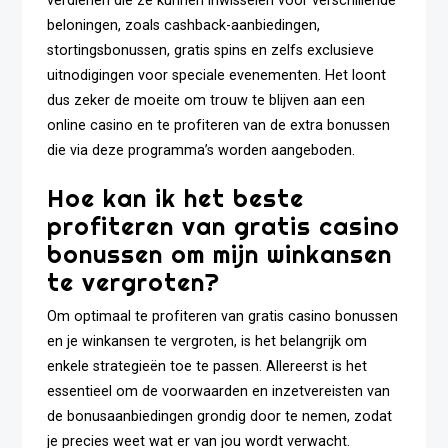
verdienen die ze kunnen inwisselen voor verschillende
beloningen, zoals cashback-aanbiedingen,
stortingsbonussen, gratis spins en zelfs exclusieve
uitnodigingen voor speciale evenementen. Het loont
dus zeker de moeite om trouw te blijven aan een
online casino en te profiteren van de extra bonussen
die via deze programma’s worden aangeboden.
Hoe kan ik het beste
profiteren van gratis casino
bonussen om mijn winkansen
te vergroten?
Om optimaal te profiteren van gratis casino bonussen
en je winkansen te vergroten, is het belangrijk om
enkele strategieën toe te passen. Allereerst is het
essentieel om de voorwaarden en inzetvereisten van
de bonusaanbiedingen grondig door te nemen, zodat
je precies weet wat er van jou wordt verwacht.