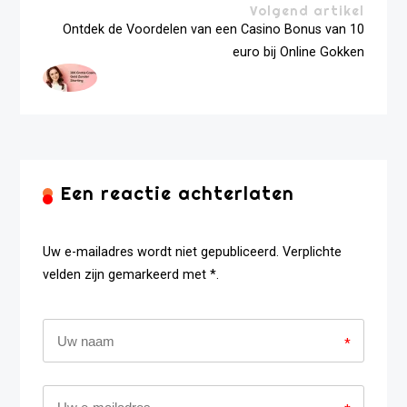
Volgend artikel
Ontdek de Voordelen van een Casino Bonus van 10
euro bij Online Gokken
Een reactie achterlaten
Uw e-mailadres wordt niet gepubliceerd. Verplichte
velden zijn gemarkeerd met *.
*