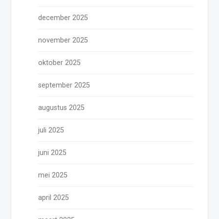
december 2025
november 2025
oktober 2025
september 2025
augustus 2025
juli 2025
juni 2025
mei 2025
april 2025