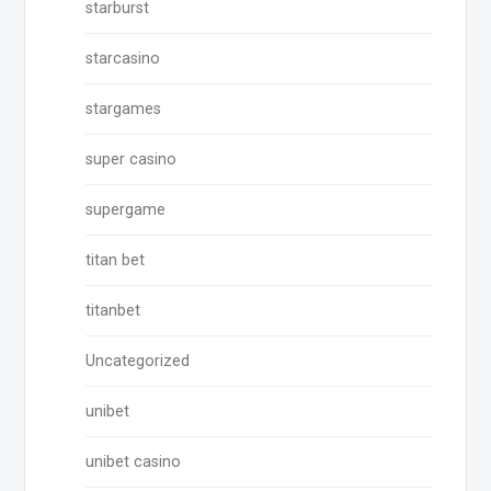
starburst
starcasino
stargames
super casino
supergame
titan bet
titanbet
Uncategorized
unibet
unibet casino