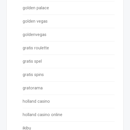
golden palace
golden vegas
goldenvegas
gratis roulette
gratis spel
gratis spins
gratorama
holland casino
holland casino online
ikibu