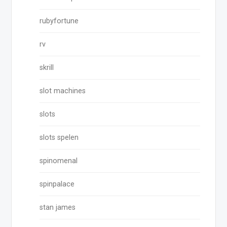
rubyfortune
rv
skrill
slot machines
slots
slots spelen
spinomenal
spinpalace
stan james