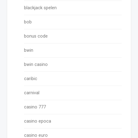
blackjack spelen
bob
bonus code
bwin
bwin casino
caribic
carnival
casino 777
casino epoca
casino euro