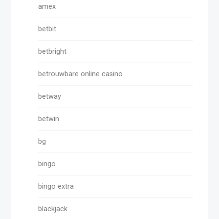
amex
betbit
betbright
betrouwbare online casino
betway
betwin
bg
bingo
bingo extra
blackjack