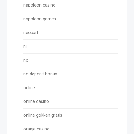
napoleon casino
napoleon games
neosurf
nl
no
no deposit bonus
online
online casino
online gokken gratis
oranje casino