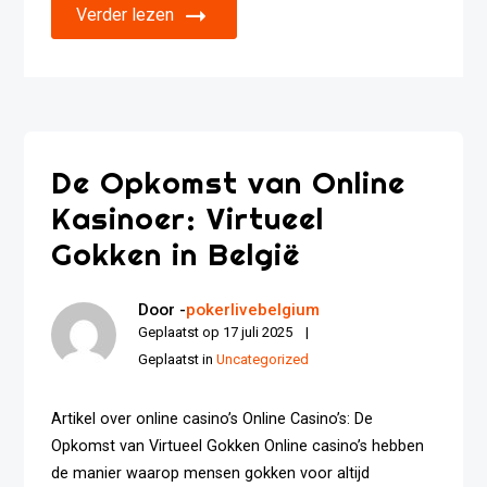
Verder lezen
De Opkomst van Online
Kasinoer: Virtueel
Gokken in België
Door -
pokerlivebelgium
Geplaatst op
17 juli 2025
Geplaatst in
Uncategorized
Artikel over online casino’s Online Casino’s: De
Opkomst van Virtueel Gokken Online casino’s hebben
de manier waarop mensen gokken voor altijd