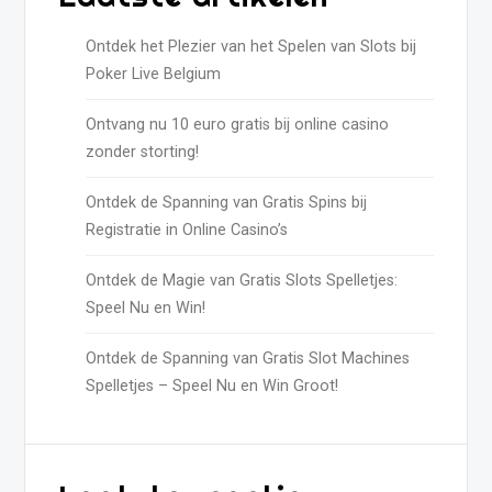
Ontdek het Plezier van het Spelen van Slots bij
Poker Live Belgium
Ontvang nu 10 euro gratis bij online casino
zonder storting!
Ontdek de Spanning van Gratis Spins bij
Registratie in Online Casino’s
Ontdek de Magie van Gratis Slots Spelletjes:
Speel Nu en Win!
Ontdek de Spanning van Gratis Slot Machines
Spelletjes – Speel Nu en Win Groot!