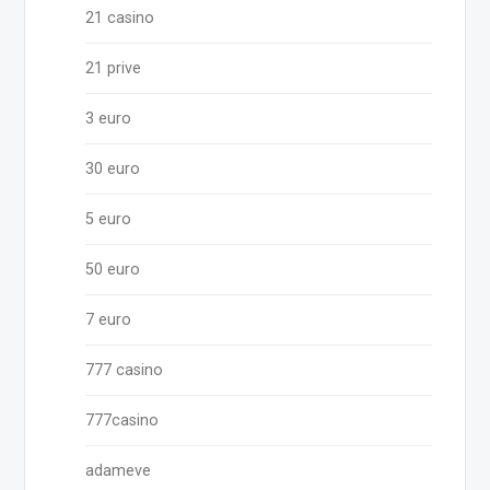
21 casino
21 prive
3 euro
30 euro
5 euro
50 euro
7 euro
777 casino
777casino
adameve