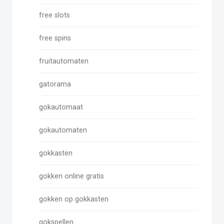
free slots
free spins
fruitautomaten
gatorama
gokautomaat
gokautomaten
gokkasten
gokken online gratis
gokken op gokkasten
gokspellen