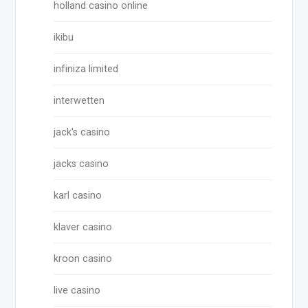
holland casino online
ikibu
infiniza limited
interwetten
jack's casino
jacks casino
karl casino
klaver casino
kroon casino
live casino