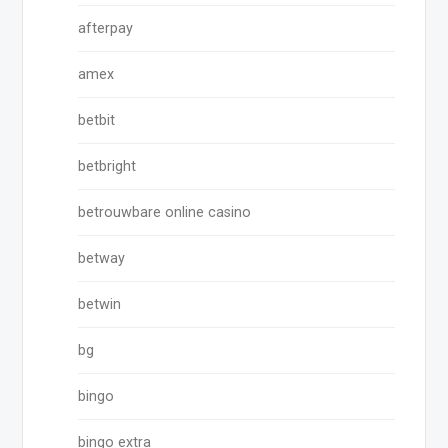
afterpay
amex
betbit
betbright
betrouwbare online casino
betway
betwin
bg
bingo
bingo extra