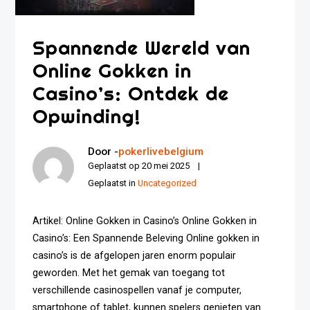
Spannende Wereld van
Online Gokken in
Casino’s: Ontdek de
Opwinding!
Door -
pokerlivebelgium
Geplaatst op
20 mei 2025
Geplaatst in
Uncategorized
Artikel: Online Gokken in Casino’s Online Gokken in
Casino’s: Een Spannende Beleving Online gokken in
casino’s is de afgelopen jaren enorm populair
geworden. Met het gemak van toegang tot
verschillende casinospellen vanaf je computer,
smartphone of tablet, kunnen spelers genieten van