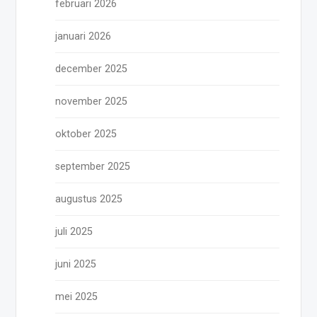
februari 2026
januari 2026
december 2025
november 2025
oktober 2025
september 2025
augustus 2025
juli 2025
juni 2025
mei 2025