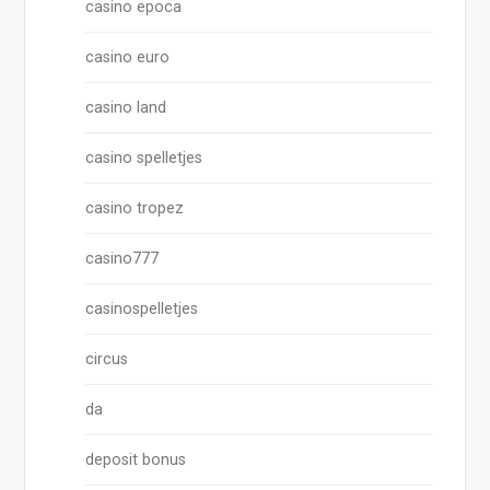
casino epoca
casino euro
casino land
casino spelletjes
casino tropez
casino777
casinospelletjes
circus
da
deposit bonus