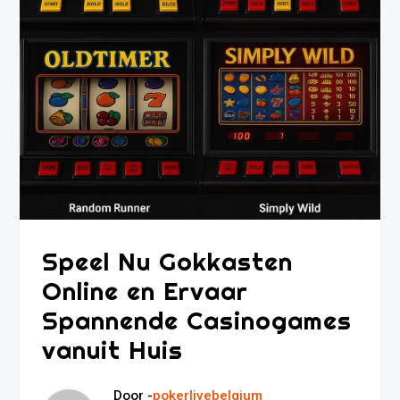
Speel Nu Gokkasten
Online en Ervaar
Spannende Casinogames
vanuit Huis
Door -
pokerlivebelgium