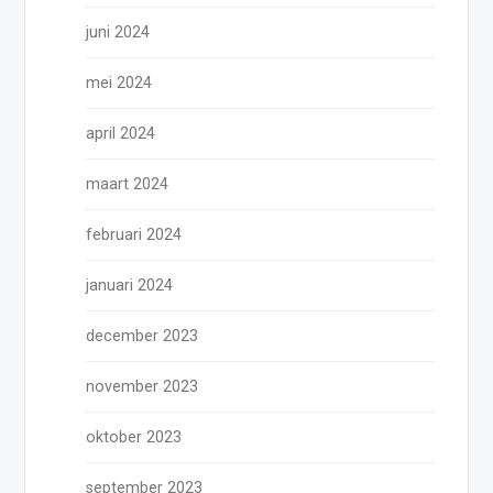
juni 2024
mei 2024
april 2024
maart 2024
februari 2024
januari 2024
december 2023
november 2023
oktober 2023
september 2023