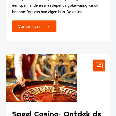
een spannende en meeslepende gokervaring vanuit
het comfort van hun eigen huis. De online
Verder lezen
Speel Casino: Ontdek de