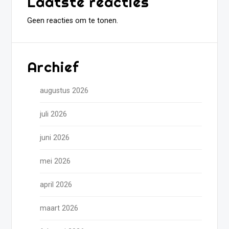
Laatste reacties
Geen reacties om te tonen.
Archief
augustus 2026
juli 2026
juni 2026
mei 2026
april 2026
maart 2026