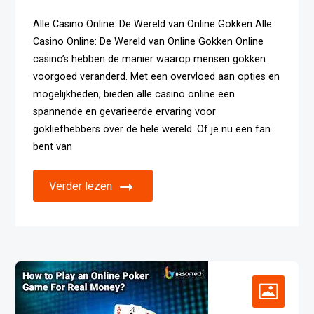
Alle Casino Online: De Wereld van Online Gokken Alle
Casino Online: De Wereld van Online Gokken Online
casino’s hebben de manier waarop mensen gokken
voorgoed veranderd. Met een overvloed aan opties en
mogelijkheden, bieden alle casino online een
spannende en gevarieerde ervaring voor
gokliefhebbers over de hele wereld. Of je nu een fan
bent van
Verder lezen