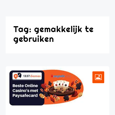
Tag:
gemakkelijk te
gebruiken