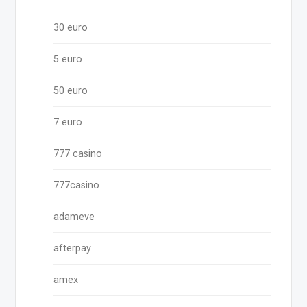
30 euro
5 euro
50 euro
7 euro
777 casino
777casino
adameve
afterpay
amex