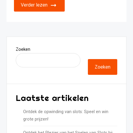
Verder lezen
Zoeken
Zoeken
Laatste artikelen
Ontdek de opwinding van slots: Speel en win
grote prijzen!
Ontdek het Plezier van het Spelen van Slots bij