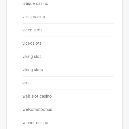
unique casino
veilig casino
video slots
videoslots
viking slot
viking slots
visa
web slot casino
welkomstbonus
winner casino