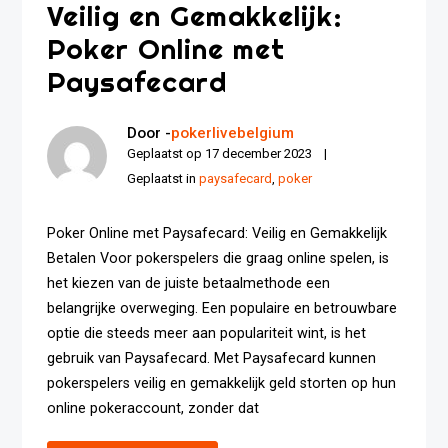
Veilig en Gemakkelijk:
Poker Online met
Paysafecard
Door -
pokerlivebelgium
Geplaatst op
17 december 2023
Geplaatst in
paysafecard
,
poker
Poker Online met Paysafecard: Veilig en Gemakkelijk
Betalen Voor pokerspelers die graag online spelen, is
het kiezen van de juiste betaalmethode een
belangrijke overweging. Een populaire en betrouwbare
optie die steeds meer aan populariteit wint, is het
gebruik van Paysafecard. Met Paysafecard kunnen
pokerspelers veilig en gemakkelijk geld storten op hun
online pokeraccount, zonder dat