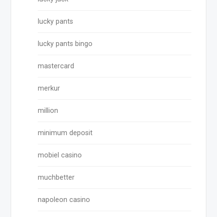
lucky pants
lucky pants bingo
mastercard
merkur
million
minimum deposit
mobiel casino
muchbetter
napoleon casino