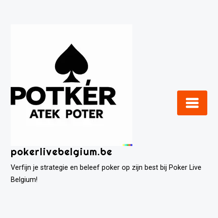
Ga
naar
de
inhoud
pokerlivebelgium.be
Verfijn je strategie en beleef poker op zijn best bij Poker Live
Belgium!