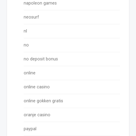
napoleon games
neosurf
nl
no
no deposit bonus
online
online casino
online gokken gratis
oranje casino
paypal