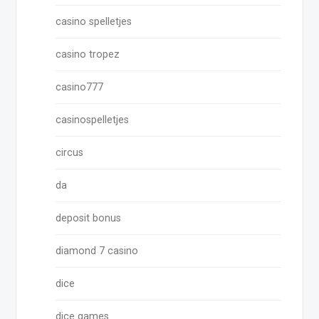
casino spelletjes
casino tropez
casino777
casinospelletjes
circus
da
deposit bonus
diamond 7 casino
dice
dice games