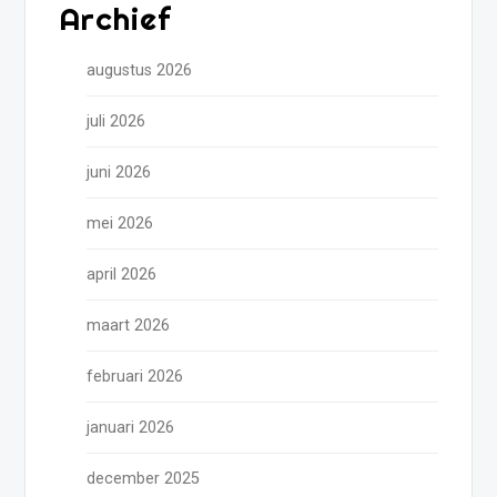
Archief
augustus 2026
juli 2026
juni 2026
mei 2026
april 2026
maart 2026
februari 2026
januari 2026
december 2025