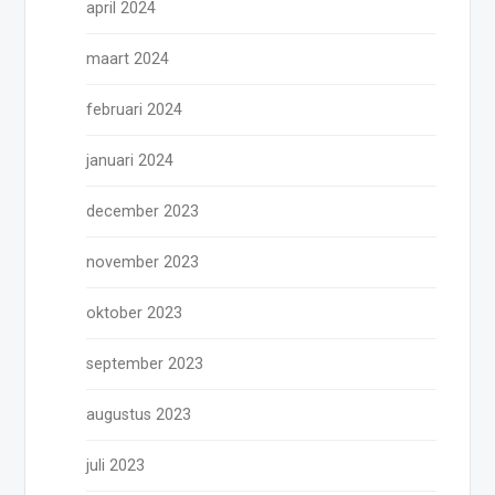
april 2024
maart 2024
februari 2024
januari 2024
december 2023
november 2023
oktober 2023
september 2023
augustus 2023
juli 2023