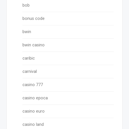
bob
bonus code
bwin
bwin casino
caribic
carnival
casino 777
casino epoca
casino euro
casino land