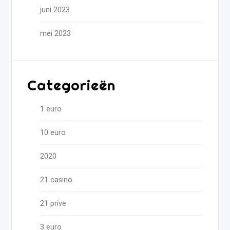
juni 2023
mei 2023
Categorieën
1 euro
10 euro
2020
21 casino
21 prive
3 euro