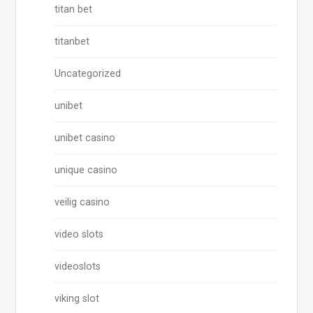
titan bet
titanbet
Uncategorized
unibet
unibet casino
unique casino
veilig casino
video slots
videoslots
viking slot