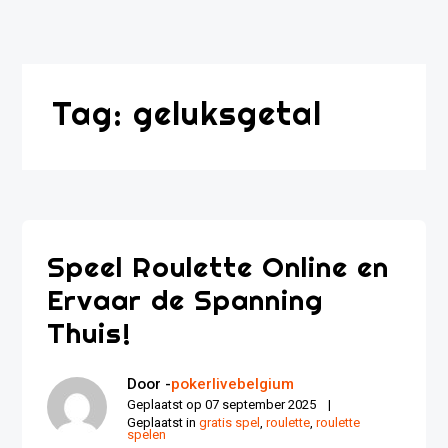
Tag:
geluksgetal
Speel Roulette Online en
Ervaar de Spanning
Thuis!
Door -
pokerlivebelgium
Geplaatst op
07 september 2025
Geplaatst in
gratis spel
,
roulette
,
roulette
spelen