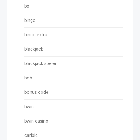
bg
bingo
bingo extra
blackjack
blackjack spelen
bob
bonus code
bwin
bwin casino
caribic