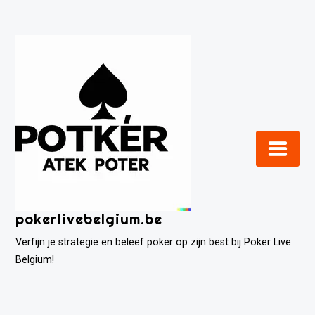
Ga
naar
de
inhoud
pokerlivebelgium.be
Verfijn je strategie en beleef poker op zijn best bij Poker Live
Belgium!