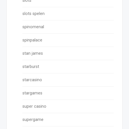
slots
slots spelen
spinomenal
spinpalace
stan james
starburst
starcasino
stargames
super casino
supergame