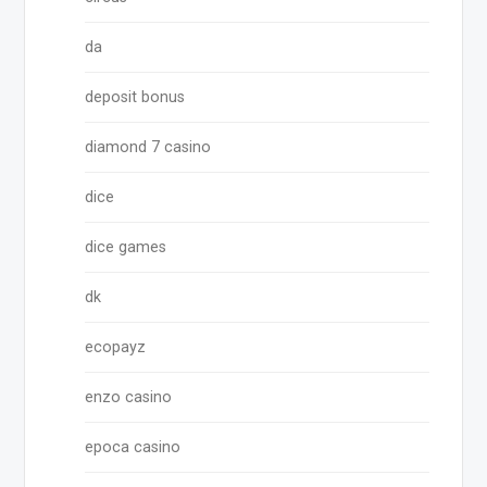
da
deposit bonus
diamond 7 casino
dice
dice games
dk
ecopayz
enzo casino
epoca casino