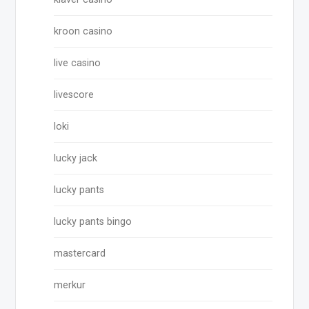
kroon casino
live casino
livescore
loki
lucky jack
lucky pants
lucky pants bingo
mastercard
merkur