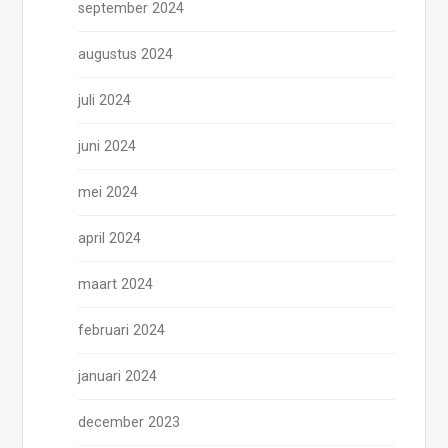
september 2024
augustus 2024
juli 2024
juni 2024
mei 2024
april 2024
maart 2024
februari 2024
januari 2024
december 2023