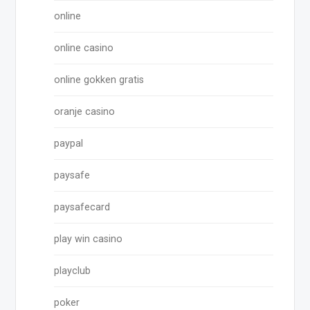
online
online casino
online gokken gratis
oranje casino
paypal
paysafe
paysafecard
play win casino
playclub
poker