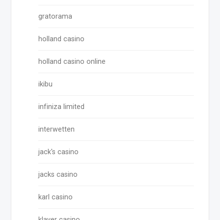
gratorama
holland casino
holland casino online
ikibu
infiniza limited
interwetten
jack's casino
jacks casino
karl casino
klaver casino