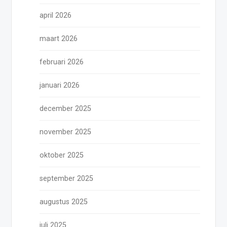
april 2026
maart 2026
februari 2026
januari 2026
december 2025
november 2025
oktober 2025
september 2025
augustus 2025
juli 2025