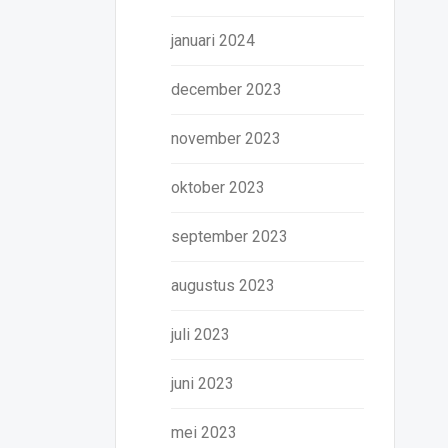
januari 2024
december 2023
november 2023
oktober 2023
september 2023
augustus 2023
juli 2023
juni 2023
mei 2023