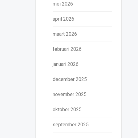
mei 2026
april 2026
maart 2026
februari 2026
januari 2026
december 2025
november 2025
oktober 2025
september 2025