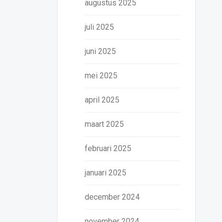
augustus 2025
juli 2025
juni 2025
mei 2025
april 2025
maart 2025
februari 2025
januari 2025
december 2024
november 2024