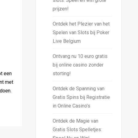
slots: Speel en win grote
prijzen!
Ontdek het Plezier van het
Spelen van Slots bij Poker
Live Belgium
Ontvang nu 10 euro gratis
bij online casino zonder
ot een
storting!
nt met
Ontdek de Spanning van
ldoen.
Gratis Spins bij Registratie
in Online Casino’s
Ontdek de Magie van
Gratis Slots Spelletjes: