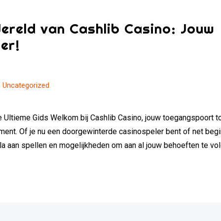
reld van Cashlib Casino: Jouw
er!
n
Uncategorized
e Ultieme Gids Welkom bij Cashlib Casino, jouw toegangspoort t
ent. Of je nu een doorgewinterde casinospeler bent of net begi
ala aan spellen en mogelijkheden om aan al jouw behoeften te vo