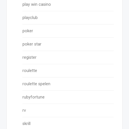
play win casino
playclub
poker
poker star
register
roulette
roulette spelen
rubyfortune
rv
skrill