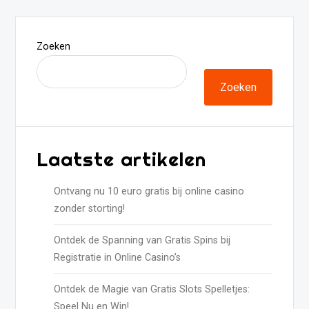
Zoeken
Zoeken
Laatste artikelen
Ontvang nu 10 euro gratis bij online casino
zonder storting!
Ontdek de Spanning van Gratis Spins bij
Registratie in Online Casino’s
Ontdek de Magie van Gratis Slots Spelletjes:
Speel Nu en Win!