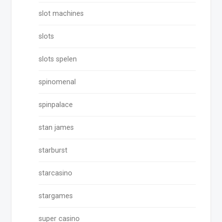
slot machines
slots
slots spelen
spinomenal
spinpalace
stan james
starburst
starcasino
stargames
super casino