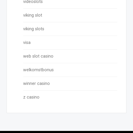
videoslots
viking slot
viking slots
visa
web slot casino
welkomstbonus
winner casino
z casino