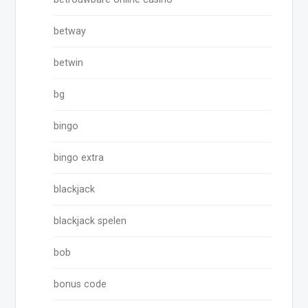
betway
betwin
bg
bingo
bingo extra
blackjack
blackjack spelen
bob
bonus code