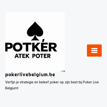
Ga
naar
de
inhoud
pokerlivebelgium.be
Verfijn je strategie en beleef poker op zijn best bij Poker Live
Belgium!