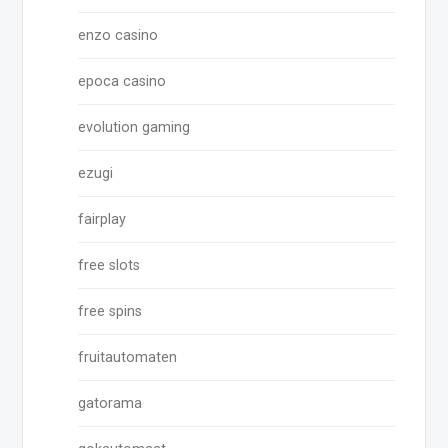
enzo casino
epoca casino
evolution gaming
ezugi
fairplay
free slots
free spins
fruitautomaten
gatorama