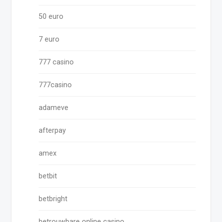
50 euro
7 euro
777 casino
777casino
adameve
afterpay
amex
betbit
betbright
betrouwbare online casino