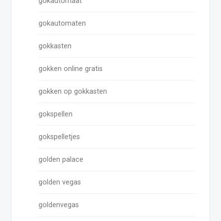
gokautomaat
gokautomaten
gokkasten
gokken online gratis
gokken op gokkasten
gokspellen
gokspelletjes
golden palace
golden vegas
goldenvegas