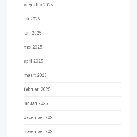
augustus 2025
juli 2025
juni 2025
mei 2025
april 2025
maart 2025
februari 2025
januari 2025
december 2024
november 2024