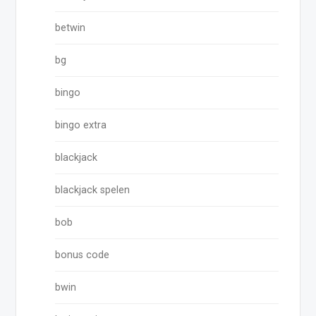
betwin
bg
bingo
bingo extra
blackjack
blackjack spelen
bob
bonus code
bwin