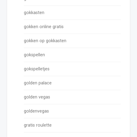
gokkasten
gokken online gratis
gokken op gokkasten
gokspellen
gokspelletjes
golden palace
golden vegas
goldenvegas
gratis roulette