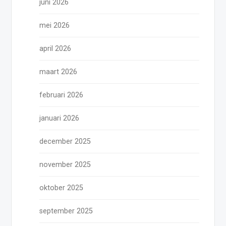
juni 2026
mei 2026
april 2026
maart 2026
februari 2026
januari 2026
december 2025
november 2025
oktober 2025
september 2025