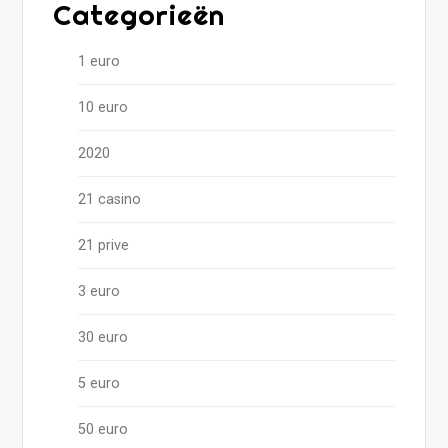
Categorieën
1 euro
10 euro
2020
21 casino
21 prive
3 euro
30 euro
5 euro
50 euro