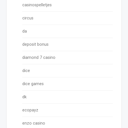
casinospelletjes
circus
da
deposit bonus
diamond 7 casino
dice
dice games
dk
ecopayz
enzo casino