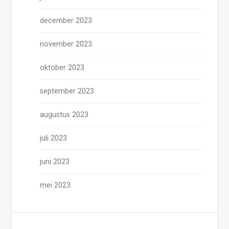
december 2023
november 2023
oktober 2023
september 2023
augustus 2023
juli 2023
juni 2023
mei 2023