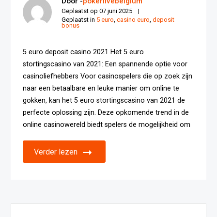
Door -
pokerlivebelgium
Geplaatst op
07 juni 2025
Geplaatst in
5 euro
,
casino euro
,
deposit
bonus
5 euro deposit casino 2021 Het 5 euro
stortingscasino van 2021: Een spannende optie voor
casinoliefhebbers Voor casinospelers die op zoek zijn
naar een betaalbare en leuke manier om online te
gokken, kan het 5 euro stortingscasino van 2021 de
perfecte oplossing zijn. Deze opkomende trend in de
online casinowereld biedt spelers de mogelijkheid om
Verder lezen