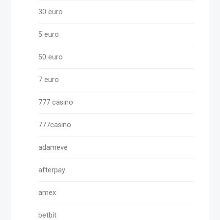
30 euro
5 euro
50 euro
7 euro
777 casino
777casino
adameve
afterpay
amex
betbit