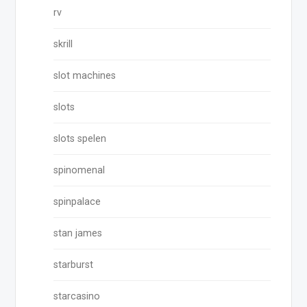
rv
skrill
slot machines
slots
slots spelen
spinomenal
spinpalace
stan james
starburst
starcasino