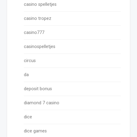
casino spelletjes
casino tropez
casino777
casinospelletjes
circus
da
deposit bonus
diamond 7 casino
dice
dice games