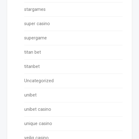
stargames
super casino
supergame
titan bet
titanbet
Uncategorized
unibet
unibet casino
unique casino
veilig casino