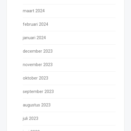
maart 2024
februari 2024
januari 2024
december 2023
november 2023
oktober 2023
september 2023
augustus 2023
juli 2023