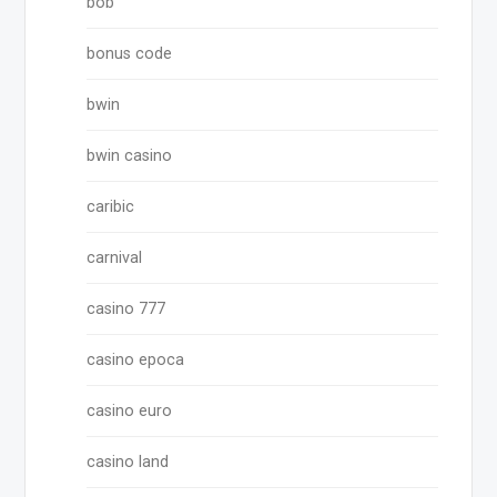
bob
bonus code
bwin
bwin casino
caribic
carnival
casino 777
casino epoca
casino euro
casino land