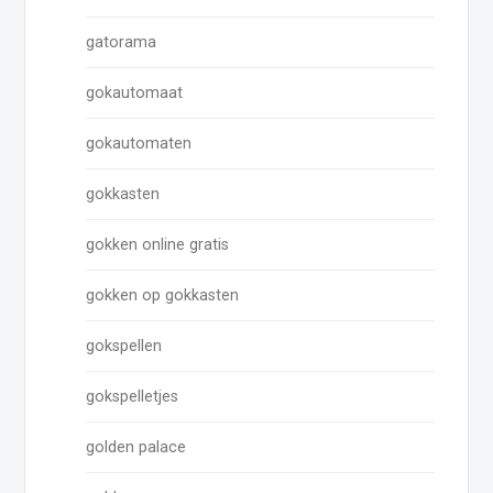
gatorama
gokautomaat
gokautomaten
gokkasten
gokken online gratis
gokken op gokkasten
gokspellen
gokspelletjes
golden palace