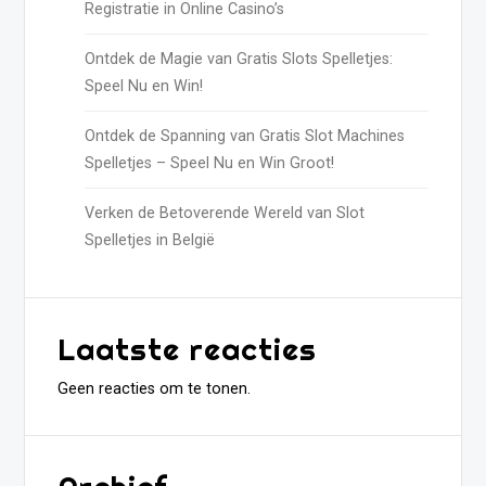
Registratie in Online Casino’s
Ontdek de Magie van Gratis Slots Spelletjes:
Speel Nu en Win!
Ontdek de Spanning van Gratis Slot Machines
Spelletjes – Speel Nu en Win Groot!
Verken de Betoverende Wereld van Slot
Spelletjes in België
Laatste reacties
Geen reacties om te tonen.