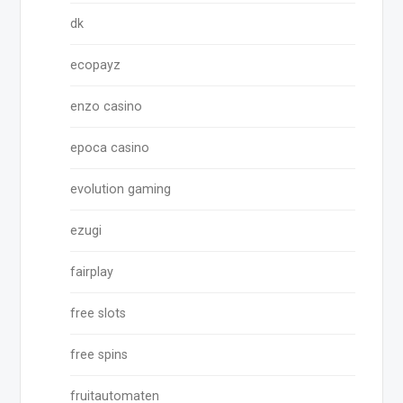
dk
ecopayz
enzo casino
epoca casino
evolution gaming
ezugi
fairplay
free slots
free spins
fruitautomaten