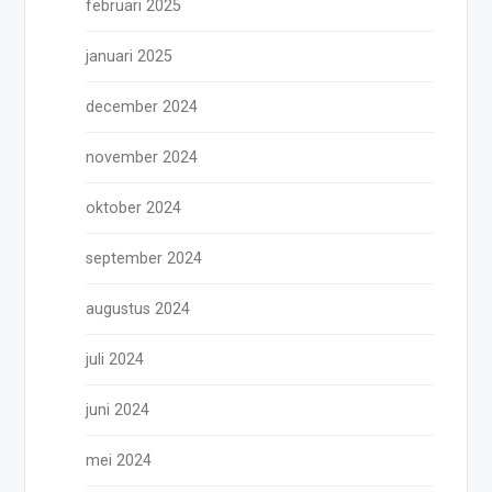
februari 2025
januari 2025
december 2024
november 2024
oktober 2024
september 2024
augustus 2024
juli 2024
juni 2024
mei 2024