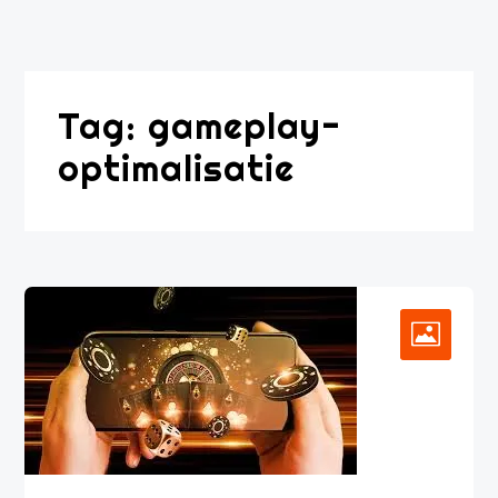
Tag:
gameplay-
optimalisatie