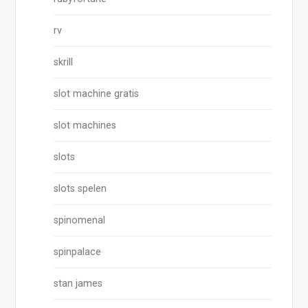
rv
skrill
slot machine gratis
slot machines
slots
slots spelen
spinomenal
spinpalace
stan james