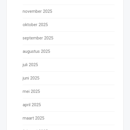
november 2025
oktober 2025
september 2025
augustus 2025
juli 2025
juni 2025
mei 2025
april 2025
maart 2025