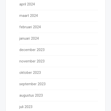
april 2024
maart 2024
februari 2024
januari 2024
december 2023
november 2023
oktober 2023
september 2023
augustus 2023
juli 2023