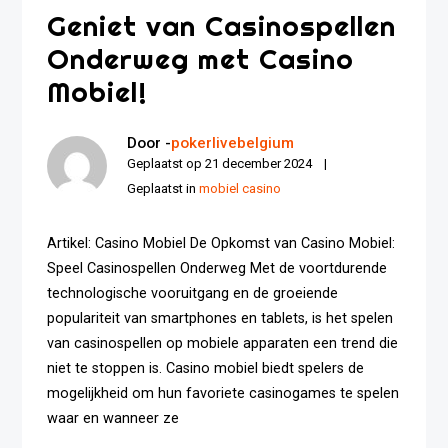
Geniet van Casinospellen
Onderweg met Casino
Mobiel!
Door -
pokerlivebelgium
Geplaatst op
21 december 2024
Geplaatst in
mobiel casino
Artikel: Casino Mobiel De Opkomst van Casino Mobiel:
Speel Casinospellen Onderweg Met de voortdurende
technologische vooruitgang en de groeiende
populariteit van smartphones en tablets, is het spelen
van casinospellen op mobiele apparaten een trend die
niet te stoppen is. Casino mobiel biedt spelers de
mogelijkheid om hun favoriete casinogames te spelen
waar en wanneer ze