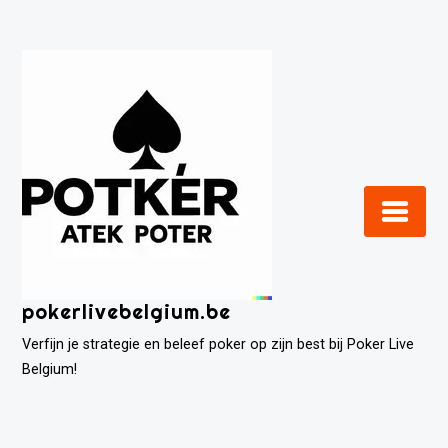
Ga
naar
de
inhoud
pokerlivebelgium.be
Verfijn je strategie en beleef poker op zijn best bij Poker Live
Belgium!