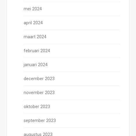
mei 2024
april 2024
maart 2024
februari 2024
januari 2024
december 2023
november 2023
oktober 2023
september 2023
augustus 2023