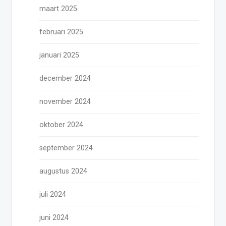
maart 2025
februari 2025
januari 2025
december 2024
november 2024
oktober 2024
september 2024
augustus 2024
juli 2024
juni 2024