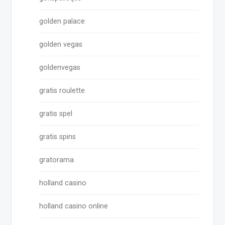
golden palace
golden vegas
goldenvegas
gratis roulette
gratis spel
gratis spins
gratorama
holland casino
holland casino online