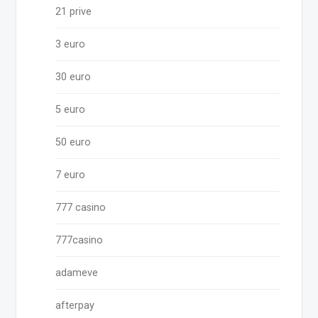
21 prive
3 euro
30 euro
5 euro
50 euro
7 euro
777 casino
777casino
adameve
afterpay