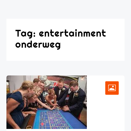
Tag:
entertainment
onderweg