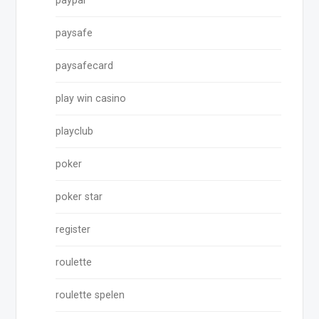
paypal
paysafe
paysafecard
play win casino
playclub
poker
poker star
register
roulette
roulette spelen