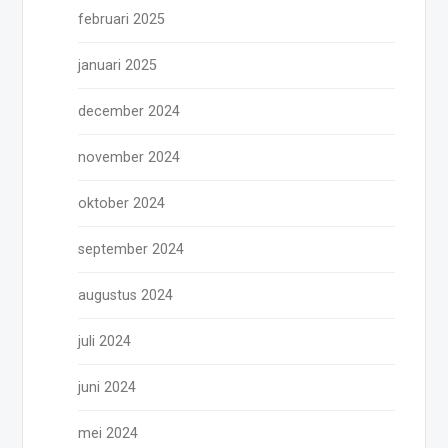
februari 2025
januari 2025
december 2024
november 2024
oktober 2024
september 2024
augustus 2024
juli 2024
juni 2024
mei 2024