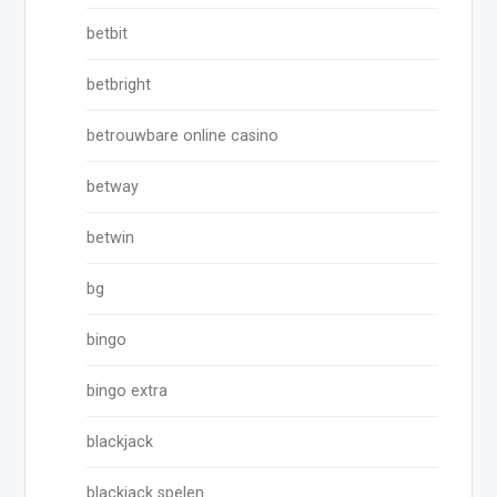
betbit
betbright
betrouwbare online casino
betway
betwin
bg
bingo
bingo extra
blackjack
blackjack spelen