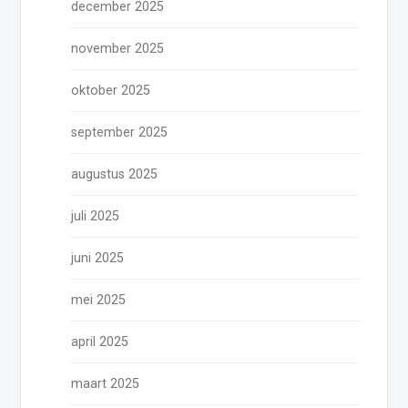
december 2025
november 2025
oktober 2025
september 2025
augustus 2025
juli 2025
juni 2025
mei 2025
april 2025
maart 2025