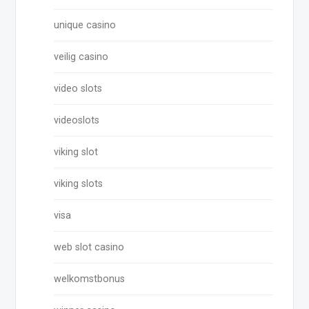
unique casino
veilig casino
video slots
videoslots
viking slot
viking slots
visa
web slot casino
welkomstbonus