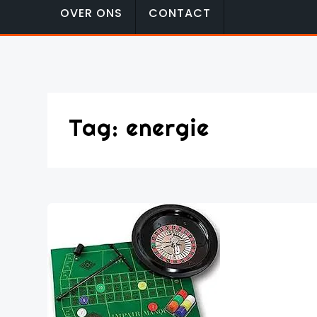
OVER ONS
CONTACT
Tag:
energie