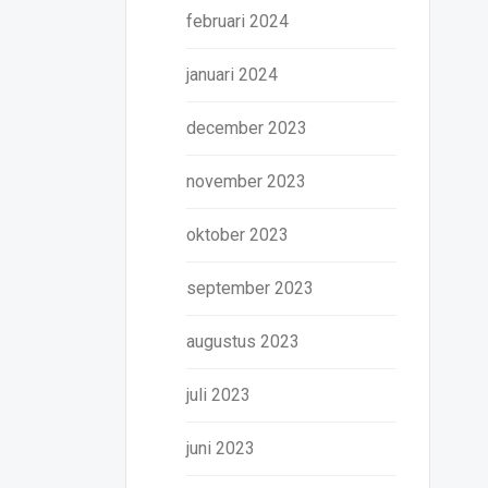
februari 2024
januari 2024
december 2023
november 2023
oktober 2023
september 2023
augustus 2023
juli 2023
juni 2023