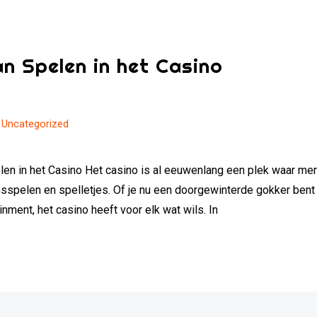
n Spelen in het Casino
n
Uncategorized
elen in het Casino Het casino is al eeuwenlang een plek waar m
spelen en spelletjes. Of je nu een doorgewinterde gokker bent
ment, het casino heeft voor elk wat wils. In