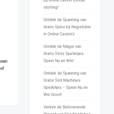
bij online casino zonder
storting!
Ontdek de Spanning van
Gratis Spins bij Registratie
in Online Casino’s
Ontdek de Magie van
Gratis Slots Spelletjes:
Speel Nu en Win!
ensen
 of
Ontdek de Spanning van
Gratis Slot Machines
Spelletjes – Speel Nu en
Win Groot!
Verken de Betoverende