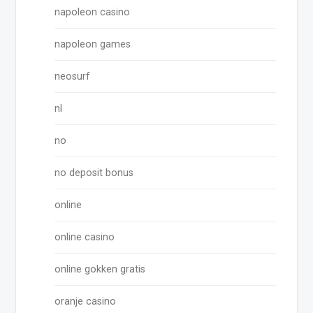
napoleon casino
napoleon games
neosurf
nl
no
no deposit bonus
online
online casino
online gokken gratis
oranje casino