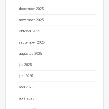
december 2025
november 2025
oktober 2025
september 2025
augustus 2025
juli 2025
juni 2025
mei 2025
april 2025