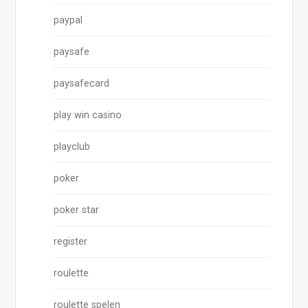
paypal
paysafe
paysafecard
play win casino
playclub
poker
poker star
register
roulette
roulette spelen