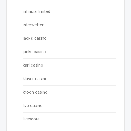
infiniza limited
interwetten
jack's casino
jacks casino
karl casino
klaver casino
kroon casino
live casino
livescore