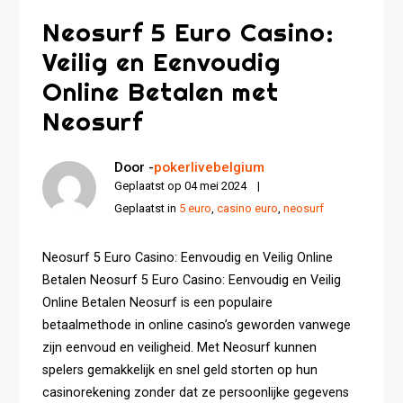
Neosurf 5 Euro Casino:
Veilig en Eenvoudig
Online Betalen met
Neosurf
Door -
pokerlivebelgium
Geplaatst op
04 mei 2024
Geplaatst in
5 euro
,
casino euro
,
neosurf
Neosurf 5 Euro Casino: Eenvoudig en Veilig Online
Betalen Neosurf 5 Euro Casino: Eenvoudig en Veilig
Online Betalen Neosurf is een populaire
betaalmethode in online casino’s geworden vanwege
zijn eenvoud en veiligheid. Met Neosurf kunnen
spelers gemakkelijk en snel geld storten op hun
casinorekening zonder dat ze persoonlijke gegevens