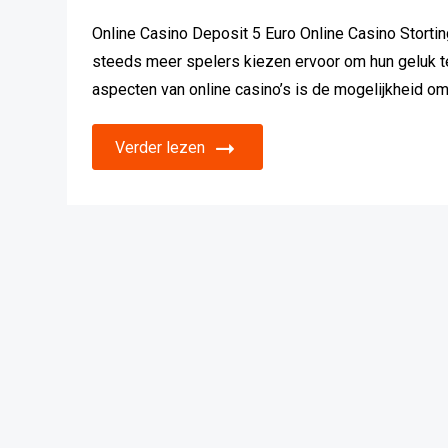
Online Casino Deposit 5 Euro Online Casino Storting
steeds meer spelers kiezen ervoor om hun geluk te
aspecten van online casino’s is de mogelijkheid om
Verder lezen