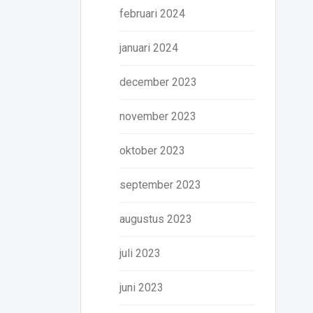
februari 2024
januari 2024
december 2023
november 2023
oktober 2023
september 2023
augustus 2023
juli 2023
juni 2023