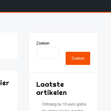
Zoeken
Zoeken
ier
Laatste
artikelen
Ontvang nu 10 euro gratis