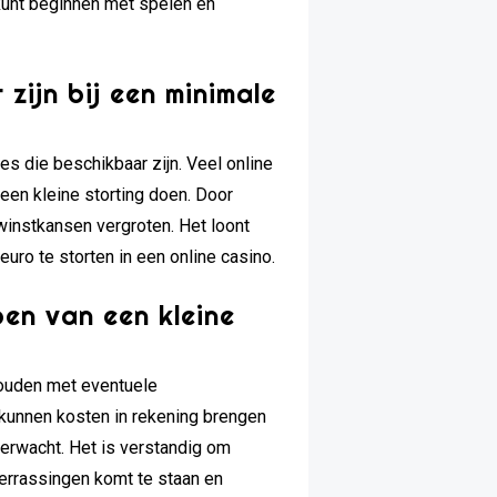
 kunt beginnen met spelen en
ijn bij een minimale
es die beschikbaar zijn. Veel online
een kleine storting doen. Door
instkansen vergroten. Het loont
ro te storten in een online casino.
en van een kleine
 houden met eventuele
kunnen kosten in rekening brengen
 verwacht. Het is verstandig om
errassingen komt te staan en