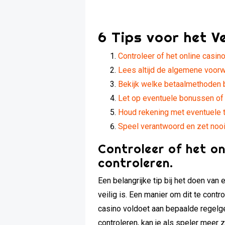
6 Tips voor het Ve
Controleer of het online casino
Lees altijd de algemene voorw
Bekijk welke betaalmethoden be
Let op eventuele bonussen of p
Houd rekening met eventuele tr
Speel verantwoord en zet nooi
Controleer of het on
controleren.
Een belangrijke tip bij het doen van
veilig is. Een manier om dit te contr
casino voldoet aan bepaalde regelg
controleren, kan je als speler meer 