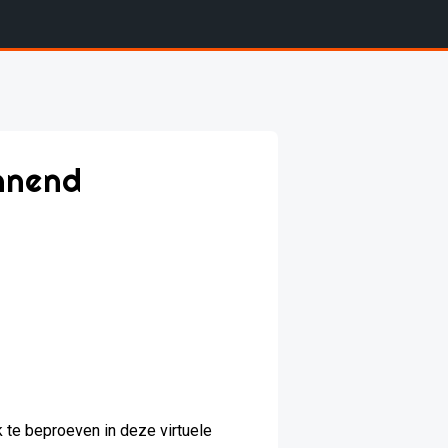
annend
k te beproeven in deze virtuele