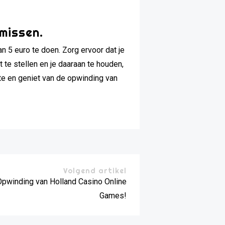
missen.
n 5 euro te doen. Zorg ervoor dat je
 te stellen en je daaraan te houden,
ate en geniet van de opwinding van
Volgend artikel
pwinding van Holland Casino Online
Games!