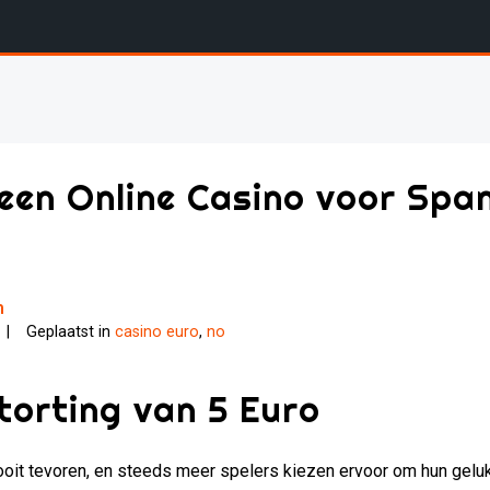
 een Online Casino voor Sp
m
Geplaatst in
casino euro
,
no
torting van 5 Euro
n ooit tevoren, en steeds meer spelers kiezen ervoor om hun gelu