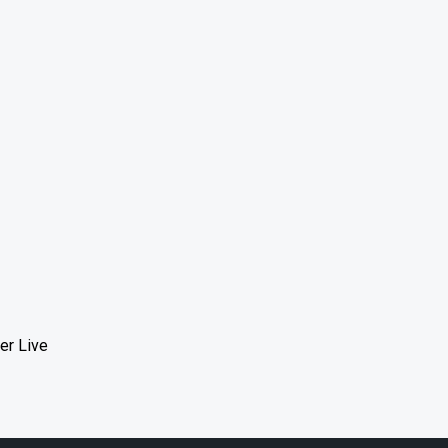
ker Live