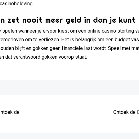
 casinobeleving.
 zet nooit meer geld in dan je kunt 
 spelen wanneer je ervoor kiest om een online casino storting va
 veroorloven om te verliezen. Het is belangrijk om een budget vast
houden blijft en gokken geen financiële last wordt. Speel met m
ten dat verantwoord gokken voorop staat.
 Ontdek de
Ontdek de O