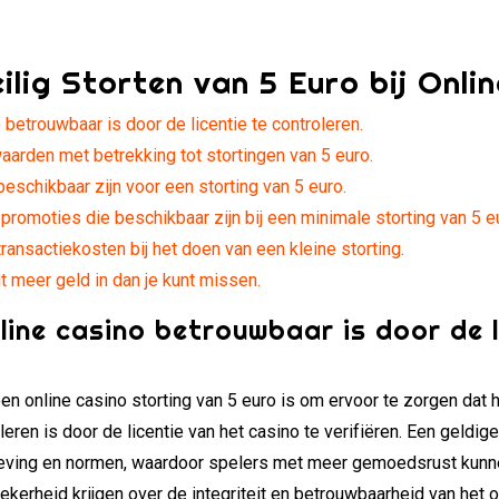
ilig Storten van 5 Euro bij Onli
 betrouwbaar is door de licentie te controleren.
aarden met betrekking tot stortingen van 5 euro.
schikbaar zijn voor een storting van 5 euro.
romoties die beschikbaar zijn bij een minimale storting van 5 e
ansactiekosten bij het doen van een kleine storting.
t meer geld in dan je kunt missen.
line casino betrouwbaar is door de l
 een online casino storting van 5 euro is om ervoor te zorgen dat
oleren is door de licentie van het casino te verifiëren. Een geldige
eving en normen, waardoor spelers met meer gemoedsrust kunnen
zekerheid krijgen over de integriteit en betrouwbaarheid van het 