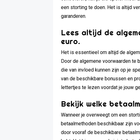
een storting te doen. Het is altijd 
garanderen.
Lees altijd de alge
euro.
Het is essentieel om altijd de algem
Door de algemene voorwaarden te bes
die van invloed kunnen zijn op je sp
van de beschikbare bonussen en prom
lettertjes te lezen voordat je jouw g
Bekijk welke betaal
Wanneer je overweegt om een stortin
betaalmethoden beschikbaar zijn voo
door vooraf de beschikbare betaalme