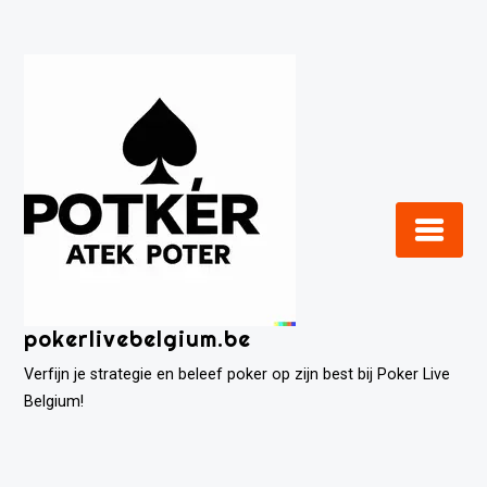
Ga
naar
de
inhoud
pokerlivebelgium.be
Verfijn je strategie en beleef poker op zijn best bij Poker Live
Belgium!