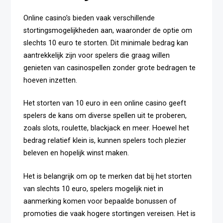
Online casino’s bieden vaak verschillende
stortingsmogelijkheden aan, waaronder de optie om
slechts 10 euro te storten. Dit minimale bedrag kan
aantrekkelijk zijn voor spelers die graag willen
genieten van casinospellen zonder grote bedragen te
hoeven inzetten.
Het storten van 10 euro in een online casino geeft
spelers de kans om diverse spellen uit te proberen,
zoals slots, roulette, blackjack en meer. Hoewel het
bedrag relatief klein is, kunnen spelers toch plezier
beleven en hopelijk winst maken.
Het is belangrijk om op te merken dat bij het storten
van slechts 10 euro, spelers mogelijk niet in
aanmerking komen voor bepaalde bonussen of
promoties die vaak hogere stortingen vereisen. Het is