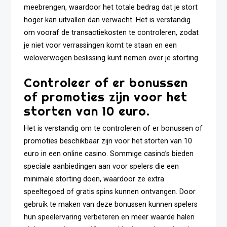
meebrengen, waardoor het totale bedrag dat je stort
hoger kan uitvallen dan verwacht. Het is verstandig
om vooraf de transactiekosten te controleren, zodat
je niet voor verrassingen komt te staan en een
weloverwogen beslissing kunt nemen over je storting.
Controleer of er bonussen
of promoties zijn voor het
storten van 10 euro.
Het is verstandig om te controleren of er bonussen of
promoties beschikbaar zijn voor het storten van 10
euro in een online casino. Sommige casino’s bieden
speciale aanbiedingen aan voor spelers die een
minimale storting doen, waardoor ze extra
speeltegoed of gratis spins kunnen ontvangen. Door
gebruik te maken van deze bonussen kunnen spelers
hun speelervaring verbeteren en meer waarde halen