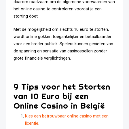
daarom raadzaam om de algemene voorwaarden van
het online casino te controleren voordat je een
storting doet.
Met de mogelijkheid om slechts 10 euro te storten,
wordt online gokken toegankelijker en betaalbaarder
voor een breder publiek. Spelers kunnen genieten van
de spanning en sensatie van casinospellen zonder
grote financiële verplichtingen.
9 Tips voor het Storten
van 10 Euro bij een
Online Casino in België
Kies een betrouwbaar online casino met een
licentie.