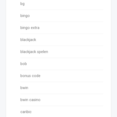
bg
bingo
bingo extra
blackjack
blackjack spelen
bob
bonus code
bwin
bwin casino
caribic