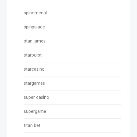
spinomenal
spinpalace
stan james
starburst
starcasino
stargames
super casino
supergame
titan bet