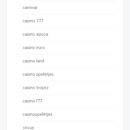
carnival
casino 777
casino epoca
casino euro
casino land
casino spelletjes
casino tropez
casino777
casinospelletjes
circus