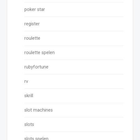
poker star
register
roulette
roulette spelen
rubyfortune
rv
skrill
slot machines
slots
slots spelen