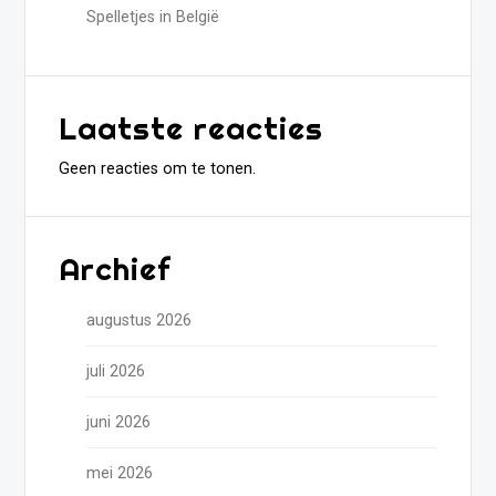
Spelletjes in België
Laatste reacties
Geen reacties om te tonen.
Archief
augustus 2026
juli 2026
juni 2026
mei 2026