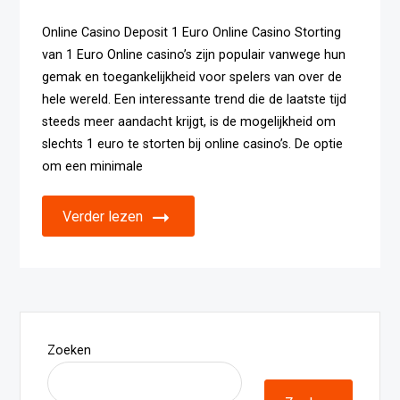
Online Casino Deposit 1 Euro Online Casino Storting
van 1 Euro Online casino’s zijn populair vanwege hun
gemak en toegankelijkheid voor spelers van over de
hele wereld. Een interessante trend die de laatste tijd
steeds meer aandacht krijgt, is de mogelijkheid om
slechts 1 euro te storten bij online casino’s. De optie
om een minimale
Verder lezen
Zoeken