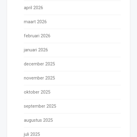
april 2026
maart 2026
februari 2026
januari 2026
december 2025
november 2025
oktober 2025
september 2025
augustus 2025
juli 2025