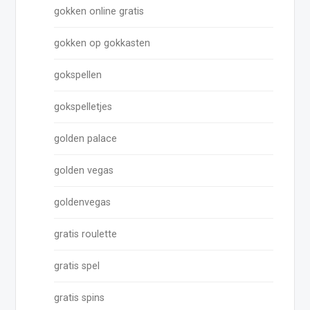
gokken online gratis
gokken op gokkasten
gokspellen
gokspelletjes
golden palace
golden vegas
goldenvegas
gratis roulette
gratis spel
gratis spins