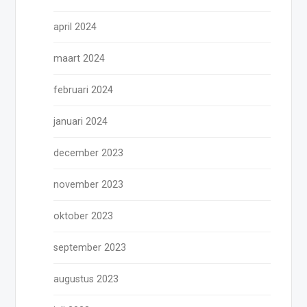
april 2024
maart 2024
februari 2024
januari 2024
december 2023
november 2023
oktober 2023
september 2023
augustus 2023