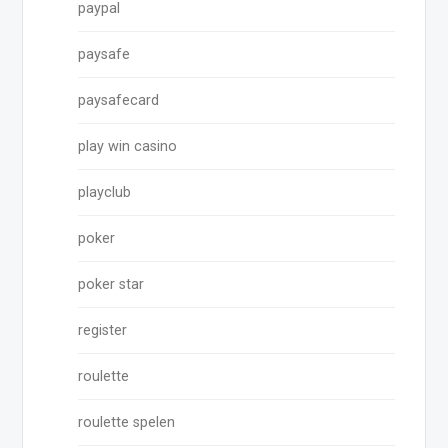
paypal
paysafe
paysafecard
play win casino
playclub
poker
poker star
register
roulette
roulette spelen