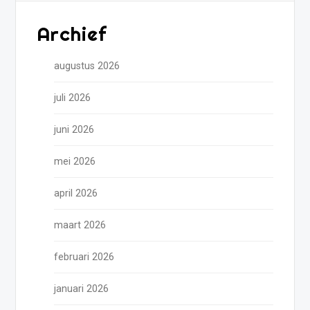
Archief
augustus 2026
juli 2026
juni 2026
mei 2026
april 2026
maart 2026
februari 2026
januari 2026