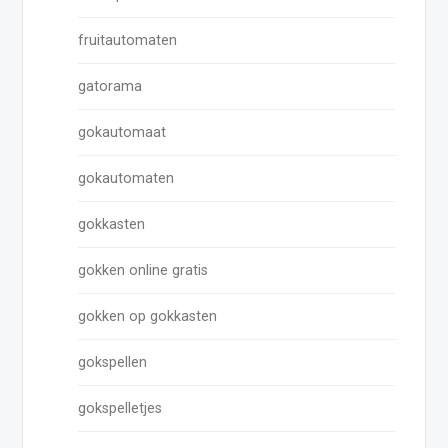
fruitautomaten
gatorama
gokautomaat
gokautomaten
gokkasten
gokken online gratis
gokken op gokkasten
gokspellen
gokspelletjes