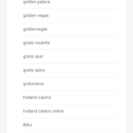
golden palace
golden vegas
goldenvegas
gratis roulette
gratis spel
gratis spins
gratorama
holland casino
holland casino online
ikibu