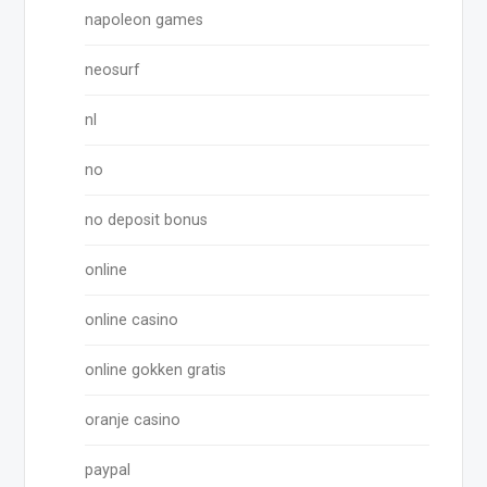
napoleon games
neosurf
nl
no
no deposit bonus
online
online casino
online gokken gratis
oranje casino
paypal