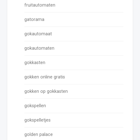
fruitautomaten
gatorama
gokautomaat
gokautomaten
gokkasten
gokken online gratis
gokken op gokkasten
gokspellen
gokspelletjes
golden palace