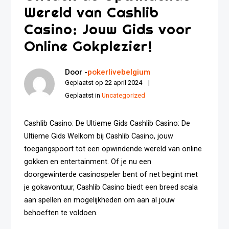
Wereld van Cashlib
Casino: Jouw Gids voor
Online Gokplezier!
Door -
pokerlivebelgium
Geplaatst op
22 april 2024
Geplaatst in
Uncategorized
Cashlib Casino: De Ultieme Gids Cashlib Casino: De
Ultieme Gids Welkom bij Cashlib Casino, jouw
toegangspoort tot een opwindende wereld van online
gokken en entertainment. Of je nu een
doorgewinterde casinospeler bent of net begint met
je gokavontuur, Cashlib Casino biedt een breed scala
aan spellen en mogelijkheden om aan al jouw
behoeften te voldoen.