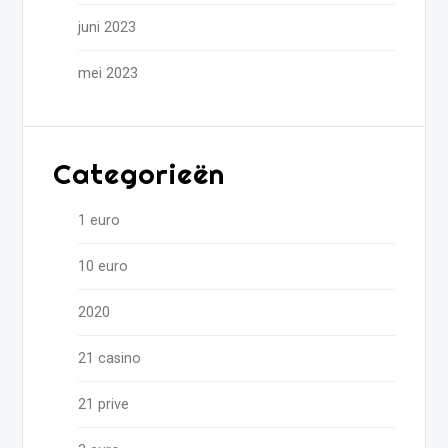
juni 2023
mei 2023
Categorieën
1 euro
10 euro
2020
21 casino
21 prive