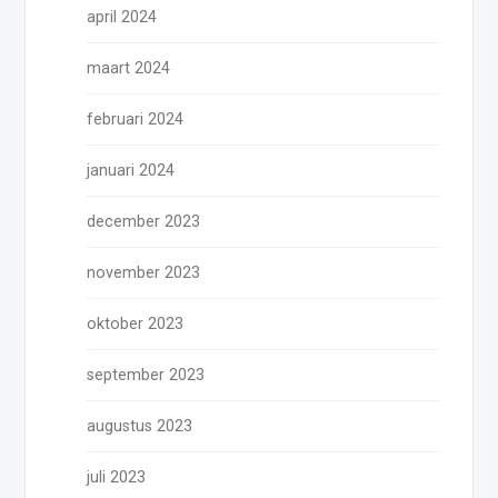
april 2024
maart 2024
februari 2024
januari 2024
december 2023
november 2023
oktober 2023
september 2023
augustus 2023
juli 2023