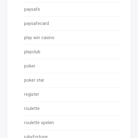
paysafe
paysafecard
play win casino
playclub
poker
poker star
register
roulette
roulette spelen
rubyfortune