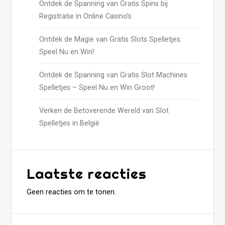
Ontdek de Spanning van Gratis Spins bij
Registratie in Online Casino’s
Ontdek de Magie van Gratis Slots Spelletjes:
Speel Nu en Win!
Ontdek de Spanning van Gratis Slot Machines
Spelletjes – Speel Nu en Win Groot!
Verken de Betoverende Wereld van Slot
Spelletjes in België
Laatste reacties
Geen reacties om te tonen.