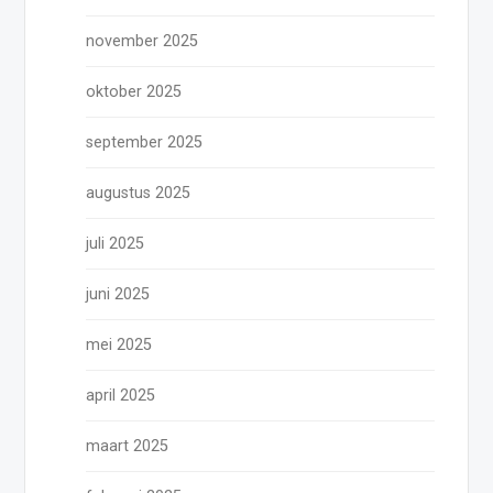
november 2025
oktober 2025
september 2025
augustus 2025
juli 2025
juni 2025
mei 2025
april 2025
maart 2025