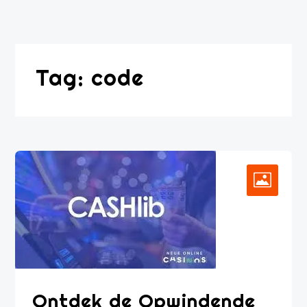
Tag:
code
Ontdek de Opwindende