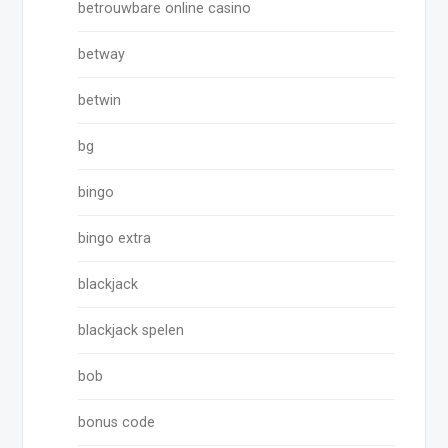
betrouwbare online casino
betway
betwin
bg
bingo
bingo extra
blackjack
blackjack spelen
bob
bonus code