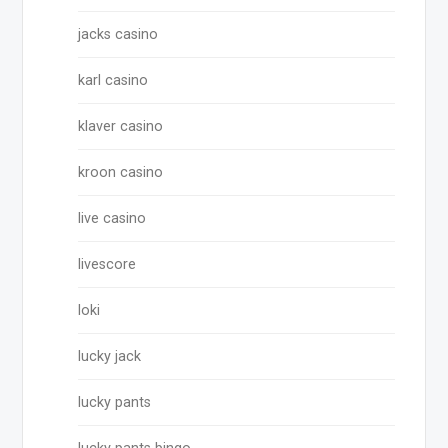
jacks casino
karl casino
klaver casino
kroon casino
live casino
livescore
loki
lucky jack
lucky pants