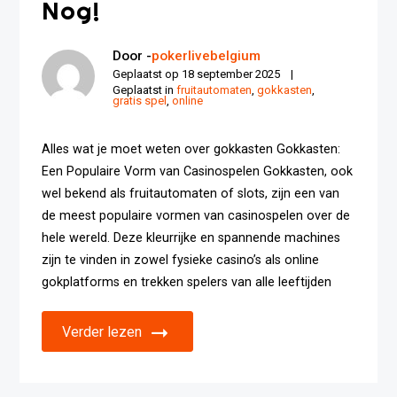
Nog!
Door -
pokerlivebelgium
Geplaatst op
18 september 2025
Geplaatst in
fruitautomaten
,
gokkasten
,
gratis spel
,
online
Alles wat je moet weten over gokkasten Gokkasten:
Een Populaire Vorm van Casinospelen Gokkasten, ook
wel bekend als fruitautomaten of slots, zijn een van
de meest populaire vormen van casinospelen over de
hele wereld. Deze kleurrijke en spannende machines
zijn te vinden in zowel fysieke casino’s als online
gokplatforms en trekken spelers van alle leeftijden
Verder lezen