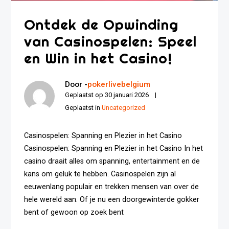
Ontdek de Opwinding
van Casinospelen: Speel
en Win in het Casino!
Door -
pokerlivebelgium
Geplaatst op
30 januari 2026
Geplaatst in
Uncategorized
Casinospelen: Spanning en Plezier in het Casino
Casinospelen: Spanning en Plezier in het Casino In het
casino draait alles om spanning, entertainment en de
kans om geluk te hebben. Casinospelen zijn al
eeuwenlang populair en trekken mensen van over de
hele wereld aan. Of je nu een doorgewinterde gokker
bent of gewoon op zoek bent