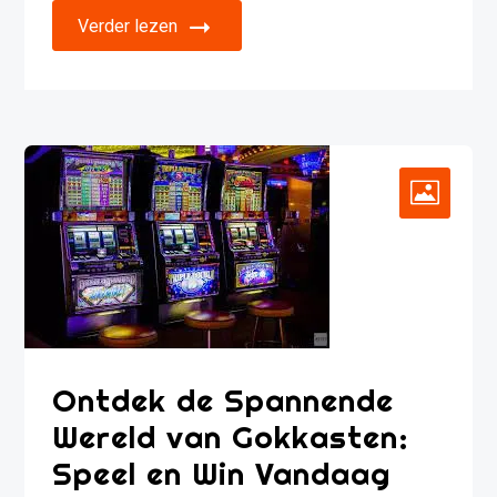
Verder lezen
Ontdek de Spannende
Wereld van Gokkasten:
Speel en Win Vandaag