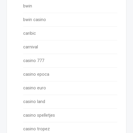
bwin
bwin casino
caribic
carnival
casino 777
casino epoca
casino euro
casino land
casino spelletjes
casino tropez