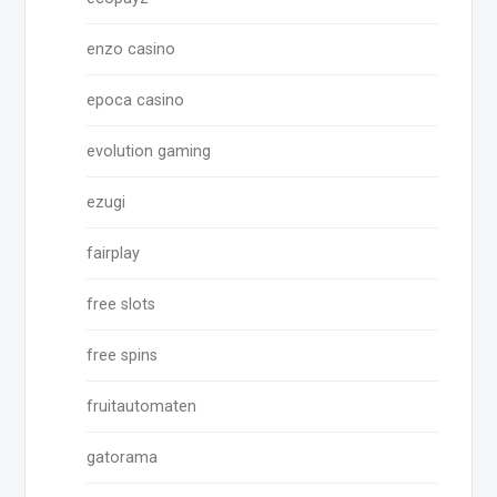
enzo casino
epoca casino
evolution gaming
ezugi
fairplay
free slots
free spins
fruitautomaten
gatorama