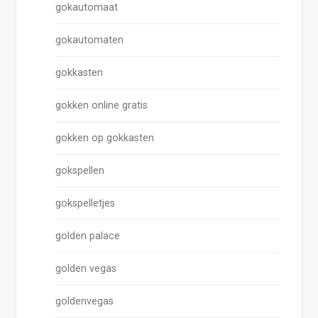
gokautomaat
gokautomaten
gokkasten
gokken online gratis
gokken op gokkasten
gokspellen
gokspelletjes
golden palace
golden vegas
goldenvegas