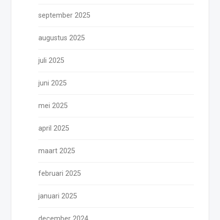
september 2025
augustus 2025
juli 2025
juni 2025
mei 2025
april 2025
maart 2025
februari 2025
januari 2025
december 2024