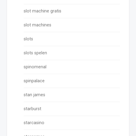
slot machine gratis
slot machines
slots
slots spelen
spinomenal
spinpalace
stan james
starburst
starcasino