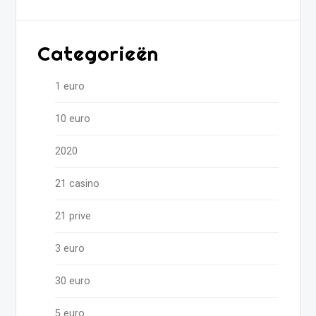
Categorieën
1 euro
10 euro
2020
21 casino
21 prive
3 euro
30 euro
5 euro