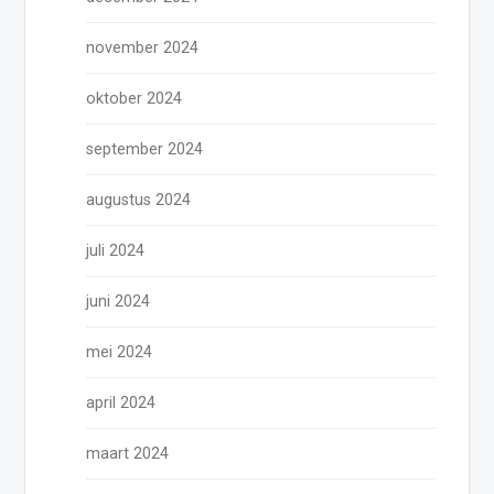
november 2024
oktober 2024
september 2024
augustus 2024
juli 2024
juni 2024
mei 2024
april 2024
maart 2024