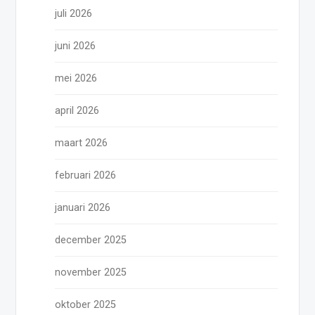
juli 2026
juni 2026
mei 2026
april 2026
maart 2026
februari 2026
januari 2026
december 2025
november 2025
oktober 2025