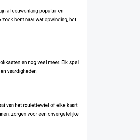
ijn al eeuwenlang populair en
 zoek bent naar wat opwinding, het
 gokkasten en nog veel meer. Elk spel
 en vaardigheden.
i van het roulettewiel of elke kaart
innen, zorgen voor een onvergetelijke