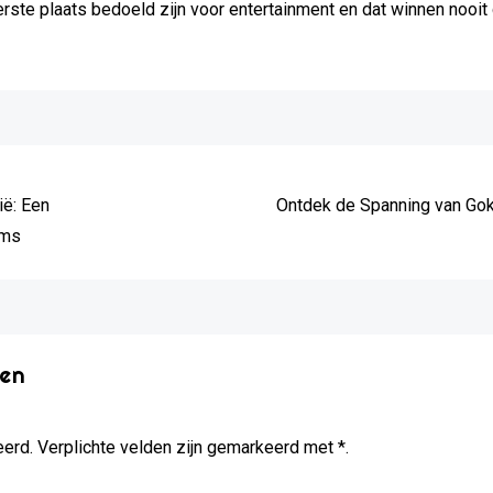
rste plaats bedoeld zijn voor entertainment en dat winnen nooit
ië: Een
Ontdek de Spanning van Goks
rms
ten
erd. Verplichte velden zijn gemarkeerd met *.