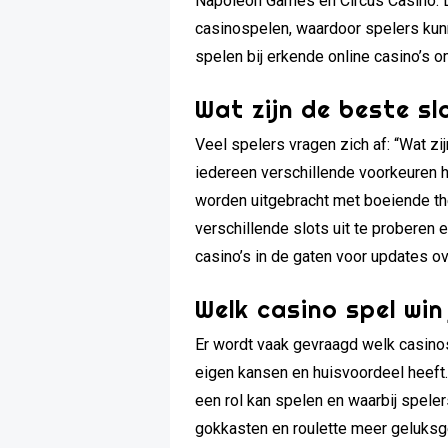
Napoleon Games en Circus Casino. De
casinospelen, waardoor spelers kunn
spelen bij erkende online casino’s 
Wat zijn de beste sl
Veel spelers vragen zich af: “Wat zi
iedereen verschillende voorkeuren h
worden uitgebracht met boeiende th
verschillende slots uit te proberen
casino’s in de gaten voor updates 
Welk casino spel win
Er wordt vaak gevraagd welk casinos
eigen kansen en huisvoordeel heeft.
een rol kan spelen en waarbij spele
gokkasten en roulette meer geluksge