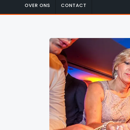
OVER ONS
CONTACT