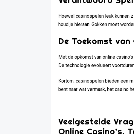
Hoewel casinospelen leuk kunnen zij
houd je hieraan. Gokken moet worden
De Toekomst van 
Met de opkomst van online casino’s 
De technologie evolueert voortduren
Kortom, casinospelen bieden een mix
bent naar wat vermaak, het casino he
Veelgestelde Vrag
Online Casino’s, 