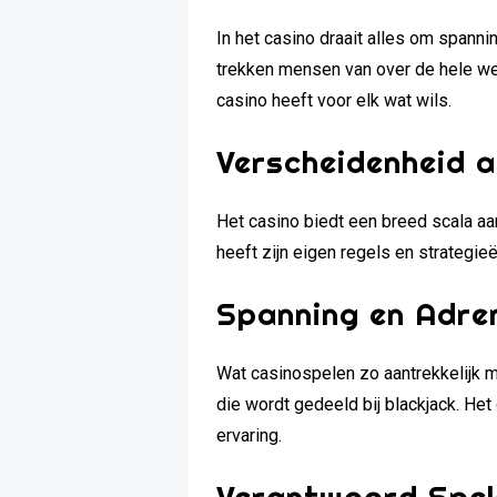
In het casino draait alles om spann
trekken mensen van over de hele we
casino heeft voor elk wat wils.
Verscheidenheid a
Het casino biedt een breed scala aan
heeft zijn eigen regels en strategi
Spanning en Adre
Wat casinospelen zo aantrekkelijk ma
die wordt gedeeld bij blackjack. Het
ervaring.
Verantwoord Spel