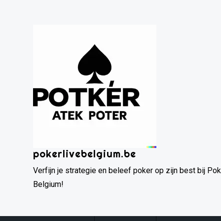
Ga
naar
de
inhoud
pokerlivebelgium.be
Verfijn je strategie en beleef poker op zijn best bij Po
Belgium!