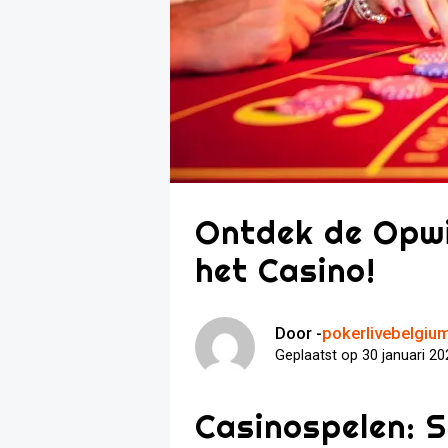
Ontdek de Opwi
het Casino!
Door -
pokerlivebelgiu
Geplaatst op
30 januari 2
Casinospelen: S