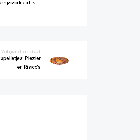
 gegarandeerd is.
Volgend artikel
pelletjes: Plezier
en Risico’s