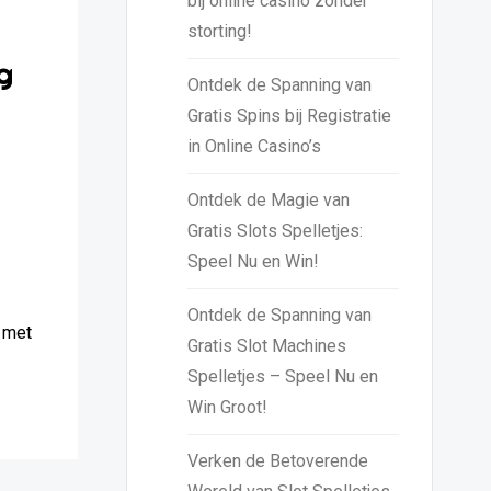
bij online casino zonder
storting!
g
Ontdek de Spanning van
Gratis Spins bij Registratie
in Online Casino’s
Ontdek de Magie van
Gratis Slots Spelletjes:
Speel Nu en Win!
Ontdek de Spanning van
t met
Gratis Slot Machines
Spelletjes – Speel Nu en
Win Groot!
Verken de Betoverende