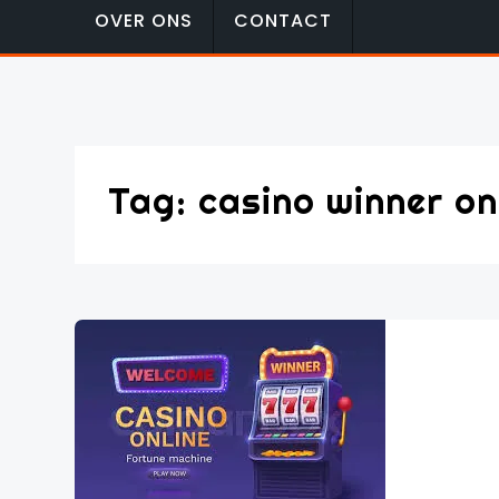
OVER ONS
CONTACT
Tag:
casino winner on