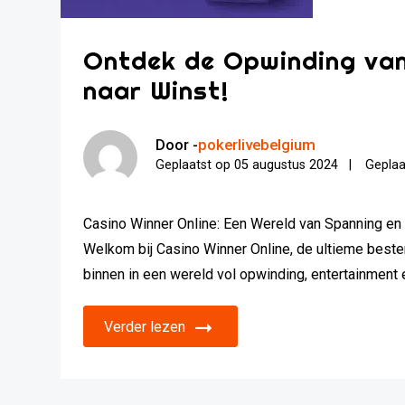
Ontdek de Opwinding van
naar Winst!
Door -
pokerlivebelgium
Geplaatst op
05 augustus 2024
Geplaa
Casino Winner Online: Een Wereld van Spanning en
Welkom bij Casino Winner Online, de ultieme beste
binnen in een wereld vol opwinding, entertainment en
Verder lezen