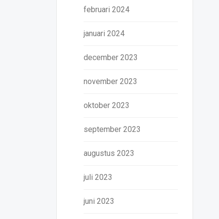
februari 2024
januari 2024
december 2023
november 2023
oktober 2023
september 2023
augustus 2023
juli 2023
juni 2023