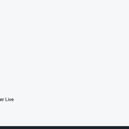
ker Live