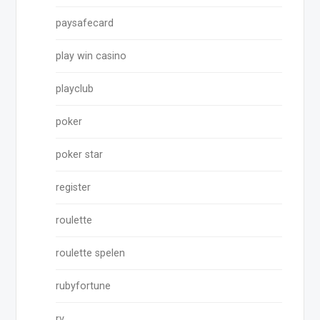
paysafecard
play win casino
playclub
poker
poker star
register
roulette
roulette spelen
rubyfortune
rv