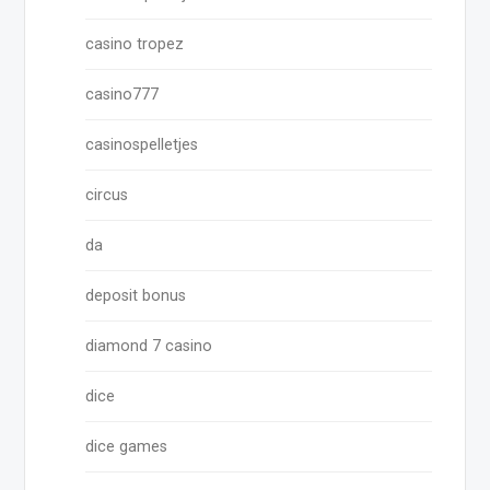
casino tropez
casino777
casinospelletjes
circus
da
deposit bonus
diamond 7 casino
dice
dice games