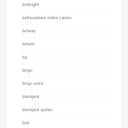
betbright
betrouwbare online casino
betway
betwin
bg
bingo
bingo extra
blackjack
blackjack spelen
bob