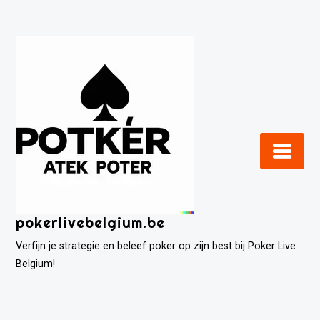
Ga
naar
de
inhoud
pokerlivebelgium.be
Verfijn je strategie en beleef poker op zijn best bij Poker Live
Belgium!