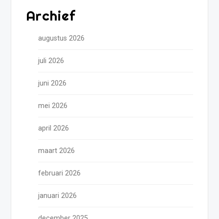
Archief
augustus 2026
juli 2026
juni 2026
mei 2026
april 2026
maart 2026
februari 2026
januari 2026
december 2025