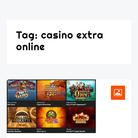
Tag:
casino extra
online