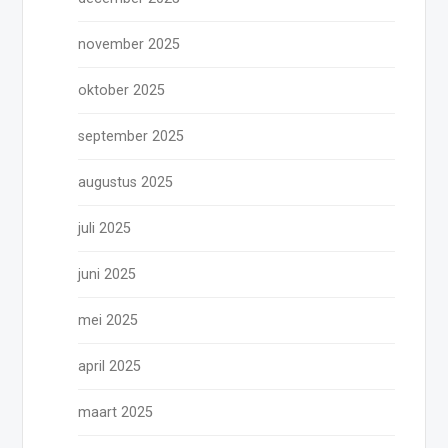
november 2025
oktober 2025
september 2025
augustus 2025
juli 2025
juni 2025
mei 2025
april 2025
maart 2025