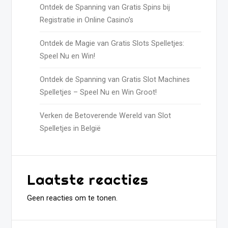
Ontdek de Spanning van Gratis Spins bij
Registratie in Online Casino’s
Ontdek de Magie van Gratis Slots Spelletjes:
Speel Nu en Win!
Ontdek de Spanning van Gratis Slot Machines
Spelletjes – Speel Nu en Win Groot!
Verken de Betoverende Wereld van Slot
Spelletjes in België
Laatste reacties
Geen reacties om te tonen.