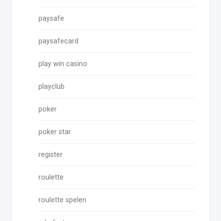
paysafe
paysafecard
play win casino
playclub
poker
poker star
register
roulette
roulette spelen