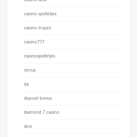
casino spelletjes
casino tropez
casino777
casinospelletjes
circus
da
deposit bonus
diamond 7 casino
dice