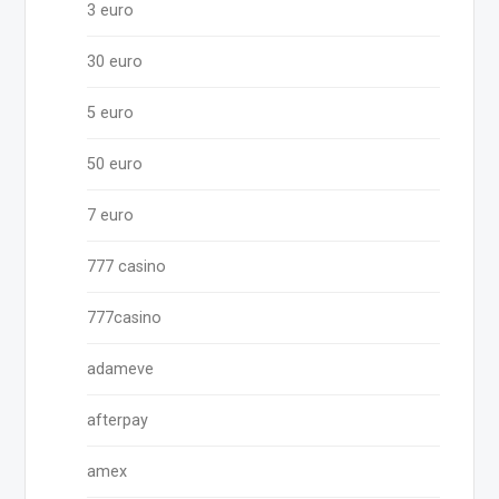
3 euro
30 euro
5 euro
50 euro
7 euro
777 casino
777casino
adameve
afterpay
amex