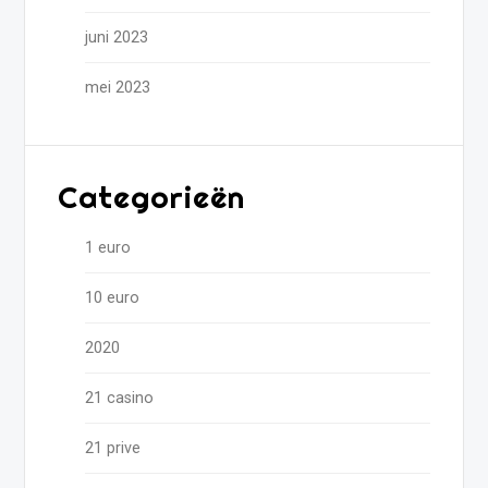
juni 2023
mei 2023
Categorieën
1 euro
10 euro
2020
21 casino
21 prive