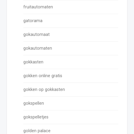
fruitautomaten
gatorama
gokautomaat
gokautomaten
gokkasten
gokken online gratis
gokken op gokkasten
gokspellen
gokspelletjes
golden palace