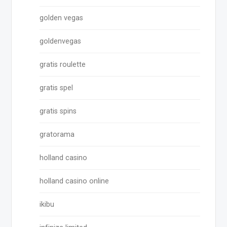
golden vegas
goldenvegas
gratis roulette
gratis spel
gratis spins
gratorama
holland casino
holland casino online
ikibu