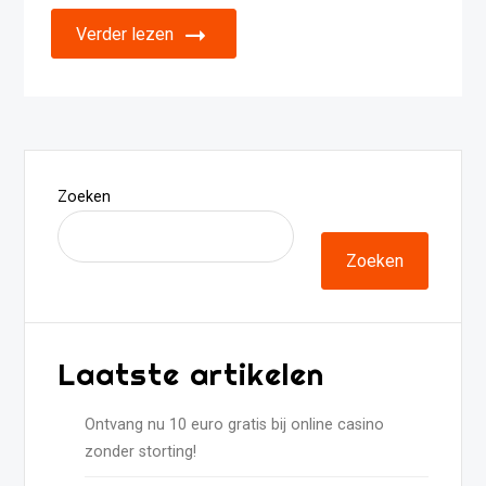
Verder lezen
Zoeken
Zoeken
Laatste artikelen
Ontvang nu 10 euro gratis bij online casino
zonder storting!