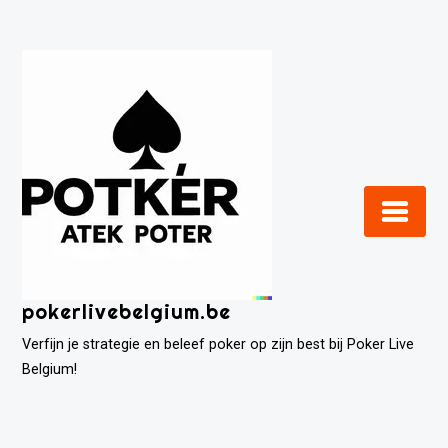
Ga
naar
de
inhoud
pokerlivebelgium.be
Verfijn je strategie en beleef poker op zijn best bij Poker Live
Belgium!