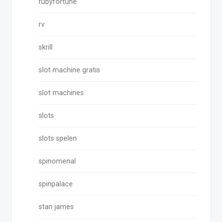
rubyfortune
rv
skrill
slot machine gratis
slot machines
slots
slots spelen
spinomenal
spinpalace
stan james