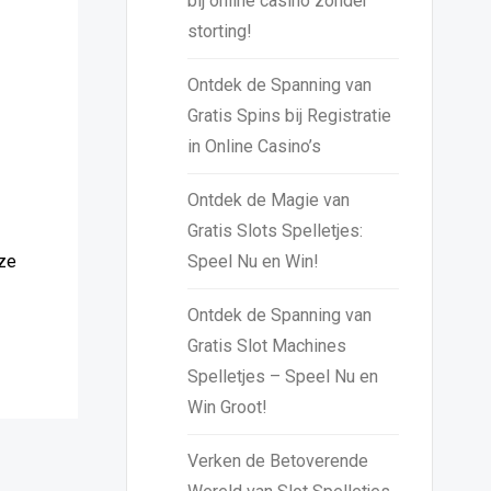
bij online casino zonder
storting!
Ontdek de Spanning van
Gratis Spins bij Registratie
in Online Casino’s
Ontdek de Magie van
Gratis Slots Spelletjes:
eze
Speel Nu en Win!
Ontdek de Spanning van
Gratis Slot Machines
Spelletjes – Speel Nu en
Win Groot!
Verken de Betoverende