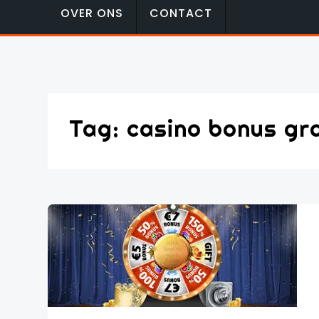
OVER ONS
CONTACT
Tag:
casino bonus gr