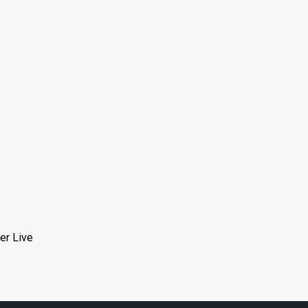
ker Live