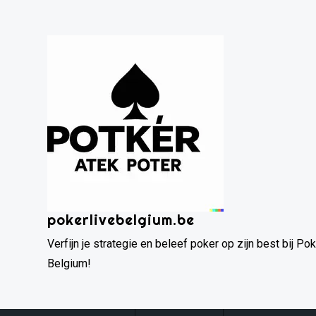
Ga
naar
de
inhoud
pokerlivebelgium.be
Verfijn je strategie en beleef poker op zijn best bij Po
Belgium!