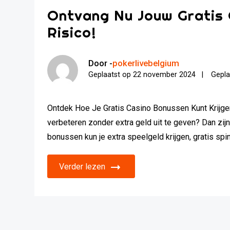
Ontvang Nu Jouw Gratis 
Risico!
Door -
pokerlivebelgium
Geplaatst op
22 november 2024
Gepla
Ontdek Hoe Je Gratis Casino Bonussen Kunt Krijgen
verbeteren zonder extra geld uit te geven? Dan zi
bonussen kun je extra speelgeld krijgen, gratis sp
Verder lezen