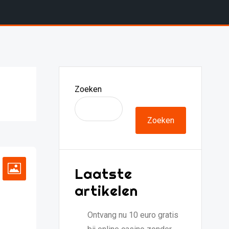
Zoeken
Zoeken
Laatste
artikelen
Ontvang nu 10 euro gratis