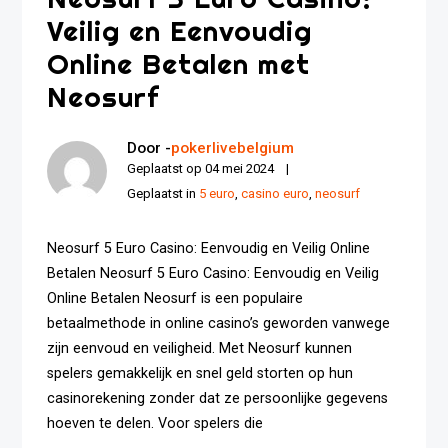
Veilig en Eenvoudig
Online Betalen met
Neosurf
Door -
pokerlivebelgium
Geplaatst op
04 mei 2024
Geplaatst in
5 euro
,
casino euro
,
neosurf
Neosurf 5 Euro Casino: Eenvoudig en Veilig Online
Betalen Neosurf 5 Euro Casino: Eenvoudig en Veilig
Online Betalen Neosurf is een populaire
betaalmethode in online casino’s geworden vanwege
zijn eenvoud en veiligheid. Met Neosurf kunnen
spelers gemakkelijk en snel geld storten op hun
casinorekening zonder dat ze persoonlijke gegevens
hoeven te delen. Voor spelers die