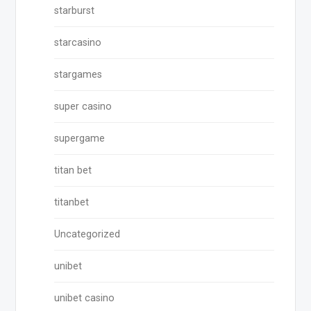
starburst
starcasino
stargames
super casino
supergame
titan bet
titanbet
Uncategorized
unibet
unibet casino