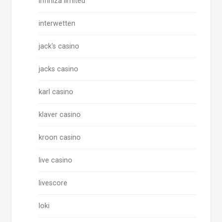
infiniza limited
interwetten
jack's casino
jacks casino
karl casino
klaver casino
kroon casino
live casino
livescore
loki