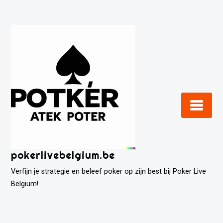
Ga
naar
de
inhoud
pokerlivebelgium.be
Verfijn je strategie en beleef poker op zijn best bij Poker Live
Belgium!