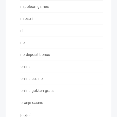
napoleon games
neosurf
nl
no
no deposit bonus
online
online casino
online gokken gratis
oranje casino
paypal