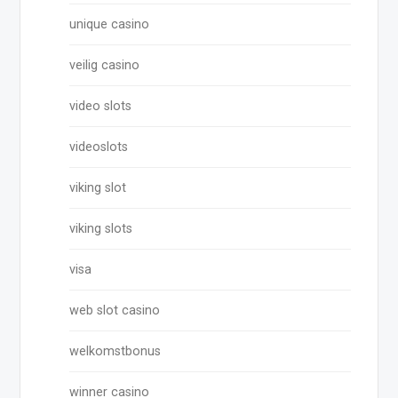
unique casino
veilig casino
video slots
videoslots
viking slot
viking slots
visa
web slot casino
welkomstbonus
winner casino