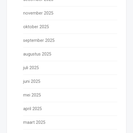
november 2025
oktober 2025
september 2025
augustus 2025
juli 2025
juni 2025
mei 2025
april 2025
maart 2025