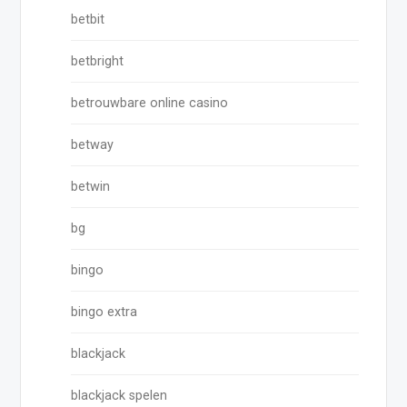
betbit
betbright
betrouwbare online casino
betway
betwin
bg
bingo
bingo extra
blackjack
blackjack spelen