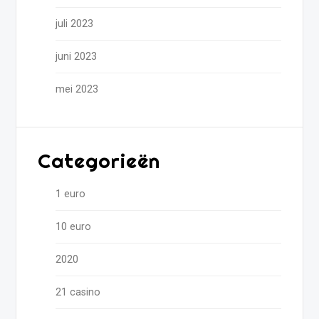
juli 2023
juni 2023
mei 2023
Categorieën
1 euro
10 euro
2020
21 casino