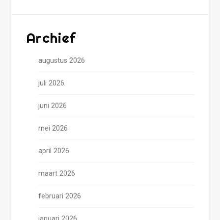
Archief
augustus 2026
juli 2026
juni 2026
mei 2026
april 2026
maart 2026
februari 2026
januari 2026