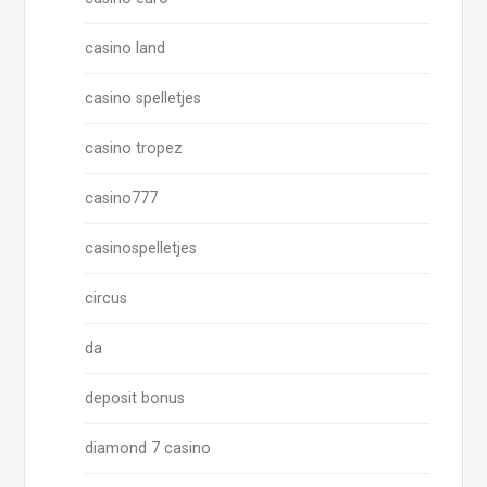
casino land
casino spelletjes
casino tropez
casino777
casinospelletjes
circus
da
deposit bonus
diamond 7 casino