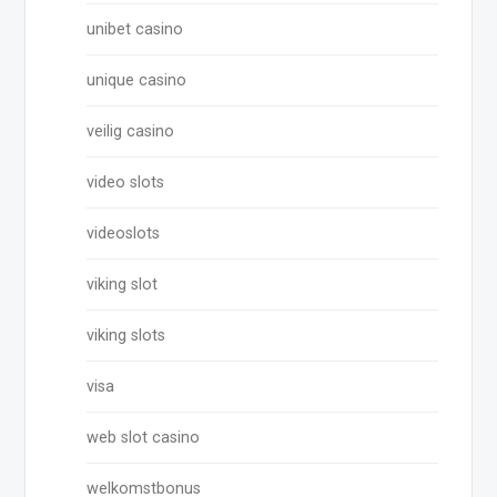
unibet casino
unique casino
veilig casino
video slots
videoslots
viking slot
viking slots
visa
web slot casino
welkomstbonus