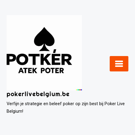
Ga
naar
de
inhoud
pokerlivebelgium.be
Verfijn je strategie en beleef poker op zijn best bij Poker Live
Belgium!