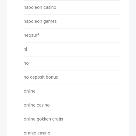
napoleon casino
napoleon games
neosurf
nl
no
no deposit bonus
online
online casino
online gokken gratis
oranje casino