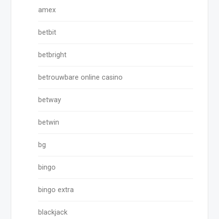
amex
betbit
betbright
betrouwbare online casino
betway
betwin
bg
bingo
bingo extra
blackjack