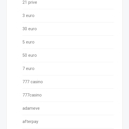
21 prive
3 euro
30 euro
5 euro
50 euro
7 euro
777 casino
777casino
adameve
afterpay