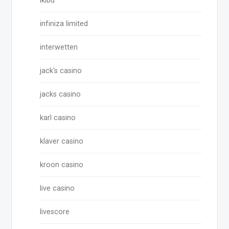
ikibu
infiniza limited
interwetten
jack's casino
jacks casino
karl casino
klaver casino
kroon casino
live casino
livescore