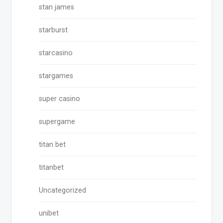
stan james
starburst
starcasino
stargames
super casino
supergame
titan bet
titanbet
Uncategorized
unibet