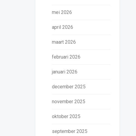
mei 2026
april 2026
maart 2026
februari 2026
januari 2026
december 2025
november 2025
oktober 2025
september 2025