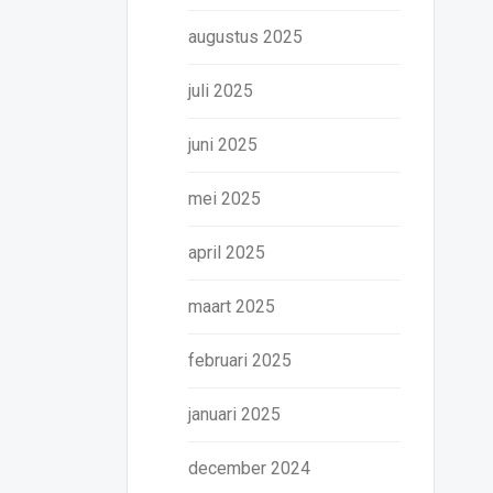
augustus 2025
juli 2025
juni 2025
mei 2025
april 2025
maart 2025
februari 2025
januari 2025
december 2024