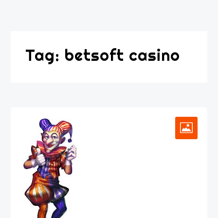
Tag:
betsoft casino