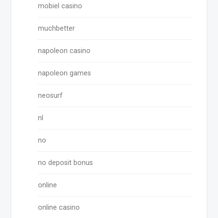
mobiel casino
muchbetter
napoleon casino
napoleon games
neosurf
nl
no
no deposit bonus
online
online casino