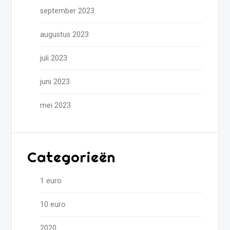
september 2023
augustus 2023
juli 2023
juni 2023
mei 2023
Categorieën
1 euro
10 euro
2020