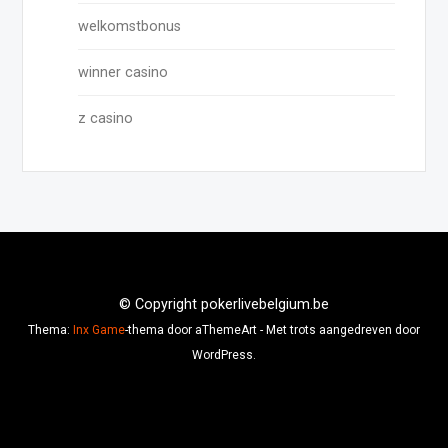
welkomstbonus
winner casino
z casino
© Copyright pokerlivebelgium.be
Thema:
Inx Game
-thema door aThemeArt - Met trots aangedreven door
WordPress.