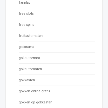
fairplay
free slots
free spins
fruitautomaten
gatorama
gokautomaat
gokautomaten
gokkasten
gokken online gratis
gokken op gokkasten