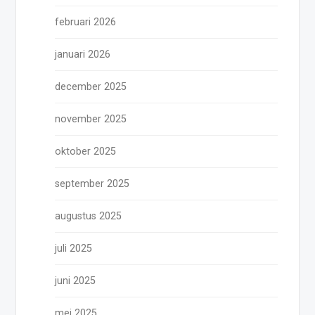
februari 2026
januari 2026
december 2025
november 2025
oktober 2025
september 2025
augustus 2025
juli 2025
juni 2025
mei 2025