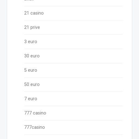
21 casino
21 prive
3 euro
30 euro
5 euro
50 euro
7 euro
777 casino
777casino