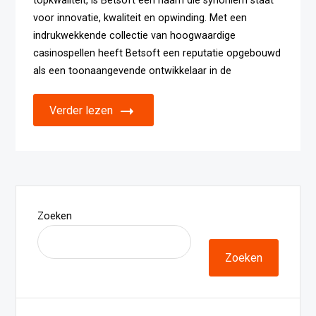
topkwaliteit, is Betsoft een naam die synoniem staat
voor innovatie, kwaliteit en opwinding. Met een
indrukwekkende collectie van hoogwaardige
casinospellen heeft Betsoft een reputatie opgebouwd
als een toonaangevende ontwikkelaar in de
Verder lezen
Zoeken
Zoeken