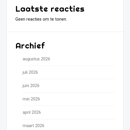
Laatste reacties
Geen reacties om te tonen.
Archief
augustus 2026
juli 2026
juni 2026
mei 2026
april 2026
maart 2026