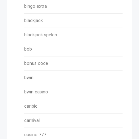
bingo extra
blackjack
blackjack spelen
bob
bonus code
bwin
bwin casino
caribic
carnival
casino 777