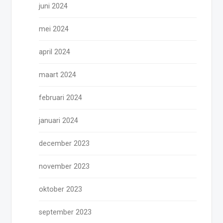
juni 2024
mei 2024
april 2024
maart 2024
februari 2024
januari 2024
december 2023
november 2023
oktober 2023
september 2023