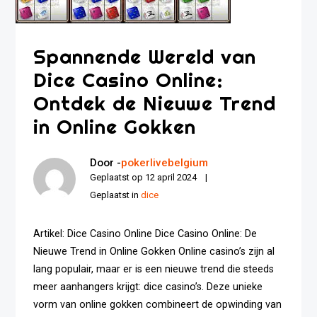
Spannende Wereld van
Dice Casino Online:
Ontdek de Nieuwe Trend
in Online Gokken
Door -
pokerlivebelgium
Geplaatst op
12 april 2024
Geplaatst in
dice
Artikel: Dice Casino Online Dice Casino Online: De
Nieuwe Trend in Online Gokken Online casino’s zijn al
lang populair, maar er is een nieuwe trend die steeds
meer aanhangers krijgt: dice casino’s. Deze unieke
vorm van online gokken combineert de opwinding van