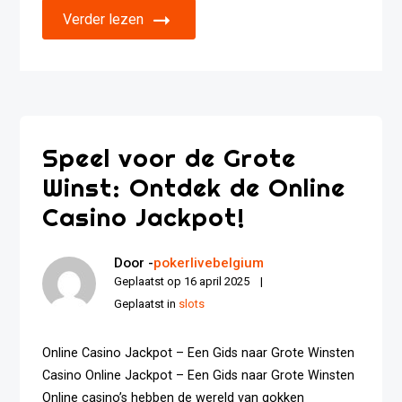
Verder lezen
Speel voor de Grote
Winst: Ontdek de Online
Casino Jackpot!
Door -
pokerlivebelgium
Geplaatst op
16 april 2025
Geplaatst in
slots
Online Casino Jackpot – Een Gids naar Grote Winsten
Casino Online Jackpot – Een Gids naar Grote Winsten
Online casino’s hebben de wereld van gokken