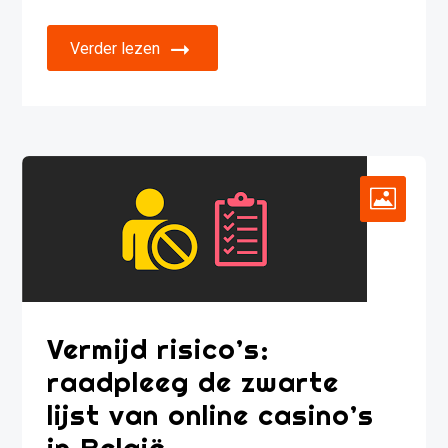
Verder lezen
Vermijd risico’s:
raadpleeg de zwarte
lijst van online casino’s
in België