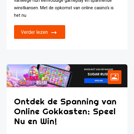
vanwege hun eenvoudige gameplay en spannende
winstkansen. Met de opkomst van online casino’s is
het nu
Verder lezen
Ontdek de Spanning van
Online Gokkasten: Speel
Nu en Win!