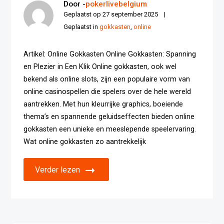
Door -
pokerlivebelgium
Geplaatst op
27 september 2025
Geplaatst in
gokkasten
,
online
Artikel: Online Gokkasten Online Gokkasten: Spanning
en Plezier in Een Klik Online gokkasten, ook wel
bekend als online slots, zijn een populaire vorm van
online casinospellen die spelers over de hele wereld
aantrekken. Met hun kleurrijke graphics, boeiende
thema’s en spannende geluidseffecten bieden online
gokkasten een unieke en meeslepende speelervaring.
Wat online gokkasten zo aantrekkelijk
Verder lezen