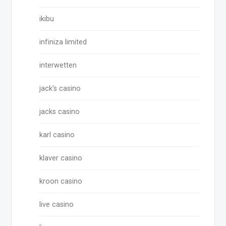
ikibu
infiniza limited
interwetten
jack's casino
jacks casino
karl casino
klaver casino
kroon casino
live casino