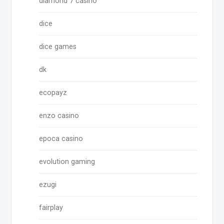
diamond 7 casino
dice
dice games
dk
ecopayz
enzo casino
epoca casino
evolution gaming
ezugi
fairplay