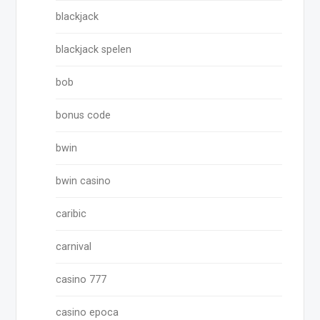
blackjack
blackjack spelen
bob
bonus code
bwin
bwin casino
caribic
carnival
casino 777
casino epoca