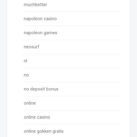
muchbetter
napoleon casino
napoleon games
neosurf
nl
no
no deposit bonus
online
online casino
online gokken gratis