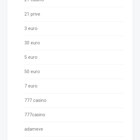
21 prive
3 euro
30 euro
5 euro
50 euro
7 euro
777 casino
777casino
adameve