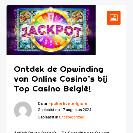
Ontdek de Opwinding
van Online Casino’s bij
Top Casino België!
Door -
pokerlivebelgium
Geplaatst op
17 augustus 2024
Geplaatst in
Uncategorized